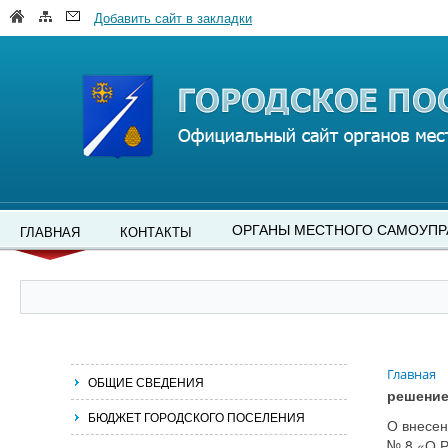
Добавить сайт в закладки
ОРГАНЫ МЕСТНОГО САМОУПР
ГЛАВНАЯ
КОНТАКТЫ
Главная
ОБЩИЕ СВЕДЕНИЯ
решение
БЮДЖЕТ ГОРОДСКОГО ПОСЕЛЕНИЯ
О внесен
№ 8 «О Р