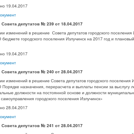
но 19.04.2017
документ
 Совета депутатов № 239 от 18.04.2017
ии изменений в решение Совета депутатов городского поселения 
 бюджете городского поселения Излучинск на 2017 год и плановый
но 19.04.2017
документ
 Совета депутатов № 240 от 28.04.2017
ии изменений в решение Совета депутатов городского поселения И
 Порядке назначения, перерасчета и выплаты пенсии за выслугу 
льные должности на постоянной основе и должности муниципальн
 самоуправления городского поселения Излучинск»
но 28.04.2017
документ
 Совета депутатов № 241 от 28.04.2017