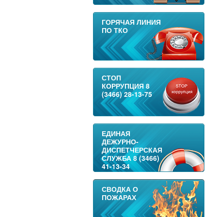
ГОРЯЧАЯ ЛИНИЯ
ПО ТКО
СТОП
КОРРУПЦИЯ 8
(3466) 28-13-75
ЕДИНАЯ
ДЕЖУРНО-
ДИСПЕТЧЕРСКАЯ
СЛУЖБА 8 (3466)
41-13-34
СВОДКА О
ПОЖАРАХ