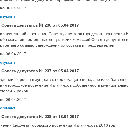
но 06.04.2017
документ
 Совета депутатов № 236 от 05.04.2017
ии изменений в решение Совета депутатов городского поселения И
образовании постоянных депутатских комиссий Совета депутатов 
к третьего созыва, утверждении их состава и председателей»
но 06.04.2017
документ
 Совета депутатов № 237 от 05.04.2017
ждении Перечня имущества, подлежащего передаче из собственно
ния городское поселение Излучинск в собственность муниципальн
товский район
но 06.04.2017
документ
 Совета депутатов № 238 от 18.04.2017
нении бюджета городского поселения Излучинск за 2016 год