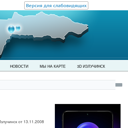
Версия для слабовидящих
НОВОСТИ
МЫ НА КАРТЕ
3D ИЗЛУЧИНСК
злучинск от 13.11.2008