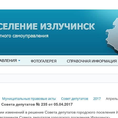
АВЛЕНИЯ
ФОТОГАЛЕРЕЯ
СПРАВОЧНАЯ ИНФОРМАЦИЯ
Муниципальные правовые акты
Совет депутатов
2017
Апрель
 Совета депутатов № 235 от 05.04.2017
ии изменений в решение Совета депутатов городского поселения И
егламенте Совета депутатов городского поселения Излучинск»