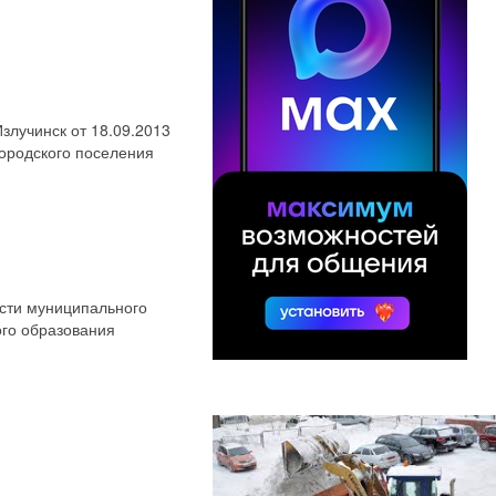
злучинск от 18.09.2013
городского поселения
сти муниципального
ого образования