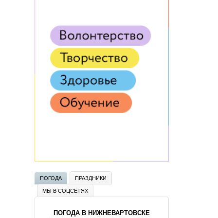
ПОГОДА
ПРАЗДНИКИ
МЫ В СОЦСЕТЯХ
ПОГОДА В НИЖНЕВАРТОВСКЕ