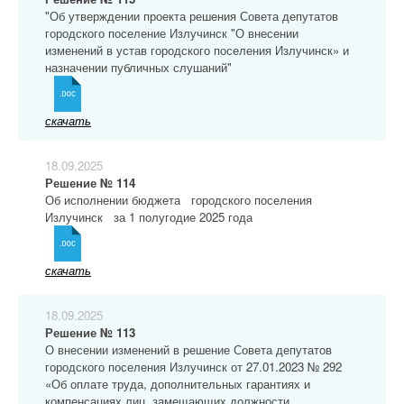
"Об утверждении проекта решения Совета депутатов
городского поселение Излучинск "О внесении
изменений в устав городского поселения Излучинск» и
назначении публичных слушаний"
скачать
18.09.2025
Решение № 114
Об исполнении бюджета городского поселения
Излучинск за 1 полугодие 2025 года
скачать
18.09.2025
Решение № 113
О внесении изменений в решение Совета депутатов
городского поселения Излучинск от 27.01.2023 № 292
«Об оплате труда, дополнительных гарантиях и
компенсациях лиц, замещающих должности