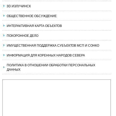
3D ИЗЛУЧИНСК
ОБЩЕСТВЕННОЕ ОБСУЖДЕНИЕ
ИНТЕРАКТИВНАЯ КАРТА ОБЪЕКТОВ
ПОХОРОННОЕ ДЕЛО
ИМУЩЕСТВЕННАЯ ПОДДЕРЖКА СУБЪЕКТОВ МСП И СОНКО
ИНФОРМАЦИЯ ДЛЯ КОРЕННЫХ НАРОДОВ СЕВЕРА
ПОЛИТИКА В ОТНОШЕНИИ ОБРАБОТКИ ПЕРСОНАЛЬНЫХ
ДАННЫХ