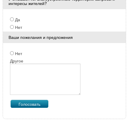
интересы жителей?
Да
Нет
Ваши пожелания и предложения
Нет
Другое