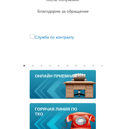
Благодарим за обращение
ОНЛАЙН ПРИЕМНАЯ
ГОРЯЧАЯ ЛИНИЯ ПО
ТКО