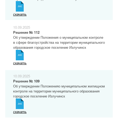
скачать
10.09.2025
Решение № 112
Об утверждении Положения о муниципальном контроле
в сфере благоустройства на территории муниципального
образования городское поселение Излучинск
скачать
10.09.2025
Решение № 109
Об утверждении Положенияо муниципальном жилищном
контроле на территории муниципального образования
городское поселение Излучинск
скачать