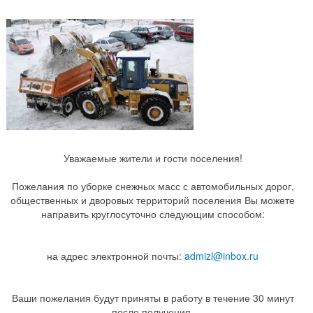
Уважаемые жители и гости поселения!
Пожелания по уборке снежных масс с автомобильных дорог,
общественных и дворовых территорий поселения Вы можете
направить круглосуточно следующим способом:
на адрес электронной почты:
admizl@inbox.ru
Ваши пожелания будут приняты в работу в течение 30 минут
после получения.