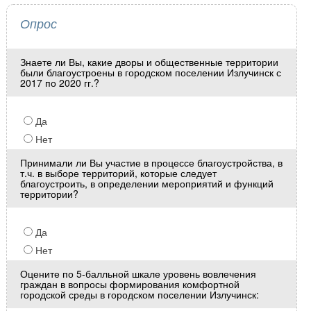
Опрос
Знаете ли Вы, какие дворы и общественные территории
были благоустроены в городском поселении Излучинск с
2017 по 2020 гг.?
Да
Нет
Принимали ли Вы участие в процессе благоустройства, в
т.ч. в выборе территорий, которые следует
благоустроить, в определении мероприятий и функций
территории?
Да
Нет
Оцените по 5-балльной шкале уровень вовлечения
граждан в вопросы формирования комфортной
городской среды в городском поселении Излучинск: