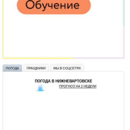
ПОГОДА
ПРАЗДНИКИ
МЫ В СОЦСЕТЯХ
ПОГОДА В НИЖНЕВАРТОВСКЕ
ПРОГНОЗ НА 2 НЕДЕЛИ
GISMETEO