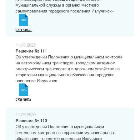
муниципальной службы в органах местного
самоуправления городского поселения Излучинск»
скачать
11.09.2025
Решение № 111
Об утверждении Положения о муниципальном контроле
на автомобильном транспорте, городском наземном
электрическом транспорте и в дорожном хозяйстве на
территории муниципального образования городское
поселение Излучинск
скачать
11.09.2025
Решение № 110
Об утверждении Положения о муниципальном
земельном контроле на территории муниципального
образования городское поселение Излучинск