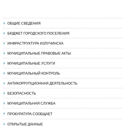
ОБЩИЕ СВЕДЕНИЯ
БЮДЖЕТ ГОРОДСКОГО ПОСЕЛЕНИЯ
ИНФРАСТРУКТУРА ИЗЛУЧИНСКА
МУНИЦИПАЛЬНЫЕ ПРАВОВЫЕ АКТЫ
МУНИЦИПАЛЬНЫЕ УСЛУГИ
МУНИЦИПАЛЬНЫЙ КОНТРОЛЬ
АНТИКОРРУПЦИОННАЯ ДЕЯТЕЛЬНОСТЬ
БЕЗОПАСНОСТЬ
МУНИЦИПАЛЬНАЯ СЛУЖБА
ПРОКУРАТУРА СООБЩАЕТ
ОТКРЫТЫЕ ДАННЫЕ