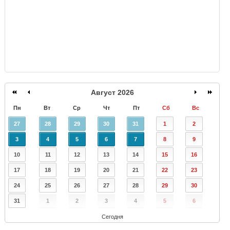
Август 2026
Пн
Вт
Ср
Чт
Пт
Сб
Вс
27
28
29
30
31
1
2
3
4
5
6
7
8
9
10
11
12
13
14
15
16
17
18
19
20
21
22
23
24
25
26
27
28
29
30
31
1
2
3
4
5
6
Сегодня