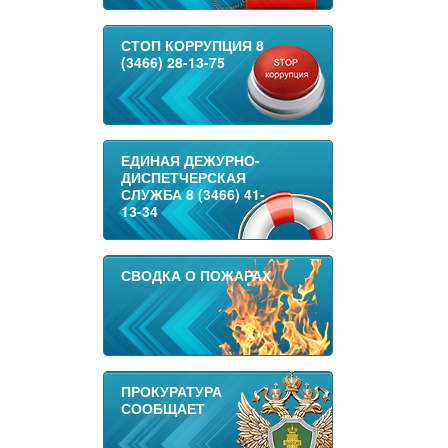
СТОП КОРРУПЦИЯ 8
(3466) 28-13-75
ЕДИНАЯ ДЕЖУРНО-
ДИСПЕТЧЕРСКАЯ
СЛУЖБА 8 (3466) 41-
13-34
СВОДКА О ПОЖАРАХ
ПРОКУРАТУРА
СООБЩАЕТ