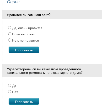
Опрос
Нравится ли вам наш сайт?
Да, очень нравится
Пока не понял
Нет, не нравится
Удовлетворены ли вы качеством проведенного
капитального ремонта многоквартирного дома?
Да
Нет