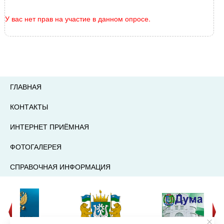
У вас нет прав на участие в данном опросе.
ГЛАВНАЯ
КОНТАКТЫ
ИНТЕРНЕТ ПРИЁМНАЯ
ФОТОГАЛЕРЕЯ
СПРАВОЧНАЯ ИНФОРМАЦИЯ