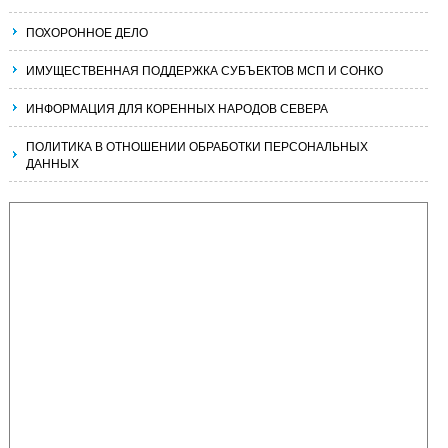
ПОХОРОННОЕ ДЕЛО
ИМУЩЕСТВЕННАЯ ПОДДЕРЖКА СУБЪЕКТОВ МСП И СОНКО
ИНФОРМАЦИЯ ДЛЯ КОРЕННЫХ НАРОДОВ СЕВЕРА
ПОЛИТИКА В ОТНОШЕНИИ ОБРАБОТКИ ПЕРСОНАЛЬНЫХ
ДАННЫХ