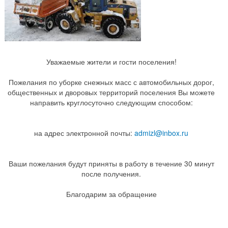
Уважаемые жители и гости поселения!
Пожелания по уборке снежных масс с автомобильных дорог,
общественных и дворовых территорий поселения Вы можете
направить круглосуточно следующим способом:
на адрес электронной почты:
admizl@inbox.ru
Ваши пожелания будут приняты в работу в течение 30 минут
после получения.
Благодарим за обращение