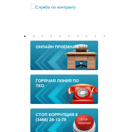
ОНЛАЙН ПРИЕМНАЯ
ГОРЯЧАЯ ЛИНИЯ ПО
ТКО
СТОП КОРРУПЦИЯ 8
(3466) 28-13-75