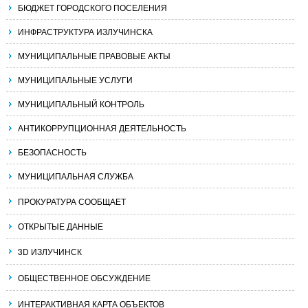
БЮДЖЕТ ГОРОДСКОГО ПОСЕЛЕНИЯ
ИНФРАСТРУКТУРА ИЗЛУЧИНСКА
МУНИЦИПАЛЬНЫЕ ПРАВОВЫЕ АКТЫ
МУНИЦИПАЛЬНЫЕ УСЛУГИ
МУНИЦИПАЛЬНЫЙ КОНТРОЛЬ
АНТИКОРРУПЦИОННАЯ ДЕЯТЕЛЬНОСТЬ
БЕЗОПАСНОСТЬ
МУНИЦИПАЛЬНАЯ СЛУЖБА
ПРОКУРАТУРА СООБЩАЕТ
ОТКРЫТЫЕ ДАННЫЕ
3D ИЗЛУЧИНСК
ОБЩЕСТВЕННОЕ ОБСУЖДЕНИЕ
ИНТЕРАКТИВНАЯ КАРТА ОБЪЕКТОВ