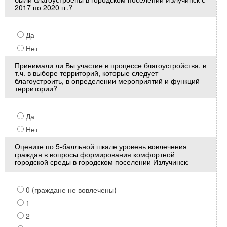
2017 по 2020 гг.?
Да
Нет
Принимали ли Вы участие в процессе благоустройства, в
т.ч. в выборе территорий, которые следует
благоустроить, в определении мероприятий и функций
территории?
Да
Нет
Оцените по 5-балльной шкале уровень вовлечения
граждан в вопросы формирования комфортной
городской среды в городском поселении Излучинск:
0 (граждане не вовлечены)
1
2