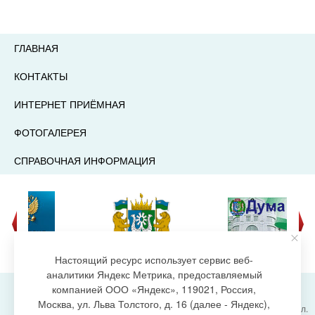
ГЛАВНАЯ
КОНТАКТЫ
ИНТЕРНЕТ ПРИЁМНАЯ
ФОТОГАЛЕРЕЯ
СПРАВОЧНАЯ ИНФОРМАЦИЯ
Настоящий ресурс использует сервис веб-
аналитики Яндекс Метрика, предоставляемый
компанией ООО «Яндекс», 119021, Россия,
Москва, ул. Льва Толстого, д. 16 (далее - Яндекс),
Администрация городского поселения Излучинск, ул.