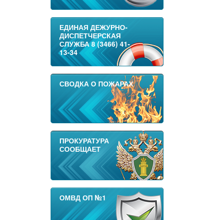
ЕДИНАЯ ДЕЖУРНО-
ДИСПЕТЧЕРСКАЯ
СЛУЖБА 8 (3466) 41-
13-34
СВОДКА О ПОЖАРАХ
ПРОКУРАТУРА
СООБЩАЕТ
ОМВД ОП №1