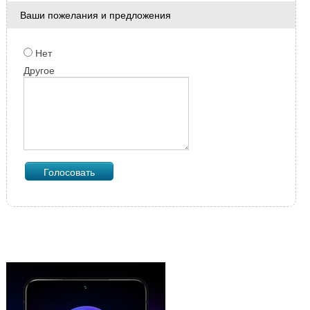
Ваши пожелания и предложения
Нет
Другое