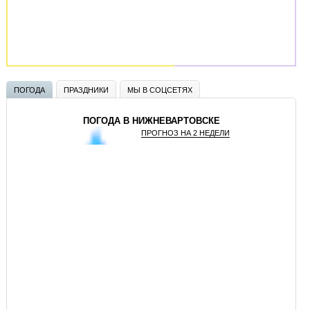
ПОГОДА
ПРАЗДНИКИ
МЫ В СОЦСЕТЯХ
ПОГОДА В НИЖНЕВАРТОВСКЕ
ПРОГНОЗ НА 2 НЕДЕЛИ
GISMETEO