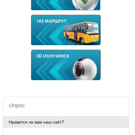
103 МАРШРУТ
3D ИЗЛУЧИНСК
Опрос
Нравится ли вам наш сайт?