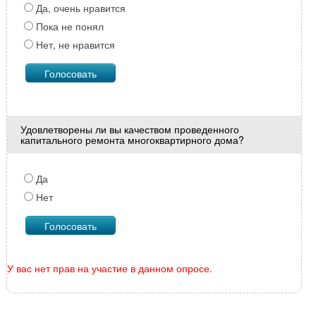
Да, очень нравится
Пока не понял
Нет, не нравится
Удовлетворены ли вы качеством проведенного
капитального ремонта многоквартирного дома?
Да
Нет
У вас нет прав на участие в данном опросе.