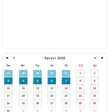
GISMETEO
Август 2026
Пн
Вт
Ср
Чт
Пт
Сб
Вс
27
28
29
30
31
1
2
3
4
5
6
7
8
9
10
11
12
13
14
15
16
17
18
19
20
21
22
23
24
25
26
27
28
29
30
31
1
2
3
4
5
6