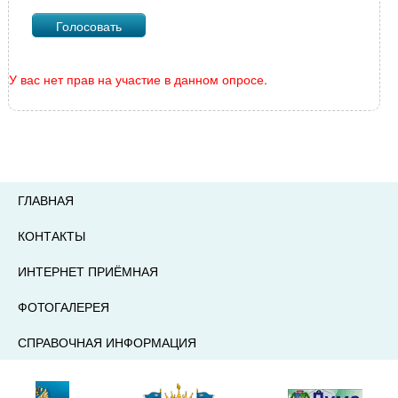
У вас нет прав на участие в данном опросе.
ГЛАВНАЯ
КОНТАКТЫ
ИНТЕРНЕТ ПРИЁМНАЯ
ФОТОГАЛЕРЕЯ
СПРАВОЧНАЯ ИНФОРМАЦИЯ