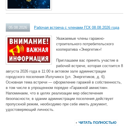
05.08.2026
Рабочая встреча с членами ГСК 08.08.2026 года
Уважаемые члены гаражно-
строительного потребительского
кооператива «Энергетик»!
Приглашаем вас принять участие в
рабочей встрече, которая состоится 8
августа 2026 года в 11:00 в актовом зале администрации
городского поселения Излучинск (ул. Энергетиков, д. 6).
Основная тема встречи — оформление гаражей в собственность,
в том числе в упрощенном порядке «Гаражной амнистии».
Напоминаем, что в целях реализации мер обеспечения
безопасности, в здании администрации поселения действует
пропускной режим, необходимо при себе иметь документ,
удостоверяющий личность.
ЧИТАТЬ ПОЛНОСТЬЮ