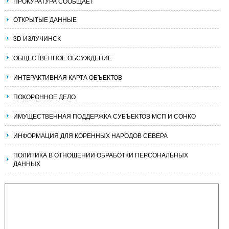
ПРОКУРАТУРА СООБЩАЕТ
ОТКРЫТЫЕ ДАННЫЕ
3D ИЗЛУЧИНСК
ОБЩЕСТВЕННОЕ ОБСУЖДЕНИЕ
ИНТЕРАКТИВНАЯ КАРТА ОБЪЕКТОВ
ПОХОРОННОЕ ДЕЛО
ИМУЩЕСТВЕННАЯ ПОДДЕРЖКА СУБЪЕКТОВ МСП И СОНКО
ИНФОРМАЦИЯ ДЛЯ КОРЕННЫХ НАРОДОВ СЕВЕРА
ПОЛИТИКА В ОТНОШЕНИИ ОБРАБОТКИ ПЕРСОНАЛЬНЫХ
ДАННЫХ