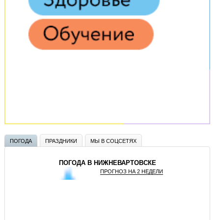
ПОГОДА
ПРАЗДНИКИ
МЫ В СОЦСЕТЯХ
ПОГОДА В НИЖНЕВАРТОВСКЕ
ПРОГНОЗ НА 2 НЕДЕЛИ