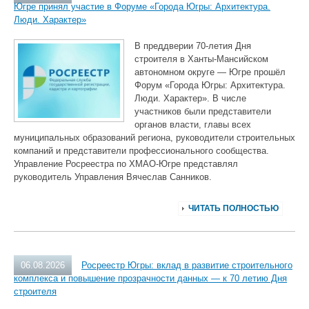
Югре принял участие в Форуме «Города Югры: Архитектура.
Люди. Характер»
В преддверии 70‑летия Дня
строителя в Ханты‑Мансийском
автономном округе — Югре прошёл
Форум «Города Югры: Архитектура.
Люди. Характер». В числе
участников были представители
органов власти, главы всех
муниципальных образований региона, руководители строительных
компаний и представители профессионального сообщества.
Управление Росреестра по ХМАО‑Югре представлял
руководитель Управления Вячеслав Санников.
ЧИТАТЬ ПОЛНОСТЬЮ
06.08.2026
Росреестр Югры: вклад в развитие строительного
комплекса и повышение прозрачности данных — к 70 летию Дня
строителя