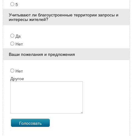
5
Учитывают ли благоустроенные территории запросы и
интересы жителей?
Да
Нет
Ваши пожелания и предложения
Нет
Другое