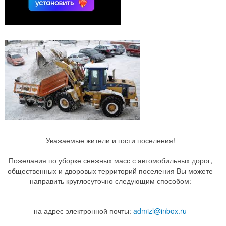
Уважаемые жители и гости поселения!
Пожелания по уборке снежных масс с автомобильных дорог,
общественных и дворовых территорий поселения Вы можете
направить круглосуточно следующим способом:
на адрес электронной почты:
admizl@inbox.ru