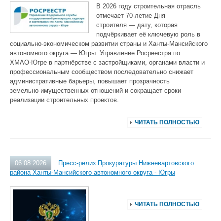
В 2026 году строительная отрасль
отмечает 70‑летие Дня
строителя — дату, которая
подчёркивает её ключевую роль в
социально‑экономическом развитии страны и Ханты‑Мансийского
автономного округа — Югры. Управление Росреестра по
ХМАО‑Югре в партнёрстве с застройщиками, органами власти и
профессиональным сообществом последовательно снижает
административные барьеры, повышает прозрачность
земельно‑имущественных отношений и сокращает сроки
реализации строительных проектов.
ЧИТАТЬ ПОЛНОСТЬЮ
06.08.2026
Пресс-релиз Прокуратуры Нижневартовского
района Ханты-Мансийского автономного округа - Югры
ЧИТАТЬ ПОЛНОСТЬЮ