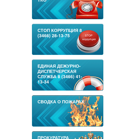
СТОП КОРРУПЦИЯ 8
(3466) 28-13-75
ЕДИНАЯ ДЕЖУРНО-
ДИСПЕТЧЕРСКАЯ
СЛУЖБА 8 (3466) 41-
13-34
СВОДКА О ПОЖАРАХ
ПРОКУРАТУРА