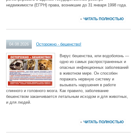
недвижимости (ЕГРН) права, возникшие до 31 января 1998 года.
ЧИТАТЬ ПОЛНОСТЬЮ
04.08.2026
Осторожно - бешенство!
Вирус бешенства, или водобоязнь —
одно из самых распространенных и
опасных инфекционных заболеваний
в животном мире. Он способен
поражать нервную систему и
вызывать нарушения в работе
спинного и головного мозга. Как правило, заболевание
бешенством заканчивается летальным исходом и для животных,
и для людей.
ЧИТАТЬ ПОЛНОСТЬЮ