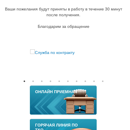
Ваши пожелания будут приняты в работу в течение 30 минут
после получения.
Благодарим за обращение
ОНЛАЙН ПРИЕМНАЯ
ГОРЯЧАЯ ЛИНИЯ ПО
ТКО