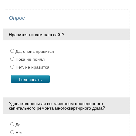
Опрос
Нравится ли вам наш сайт?
Да, очень нравится
Пока не понял
Нет, не нравится
Удовлетворены ли вы качеством проведенного
капитального ремонта многоквартирного дома?
Да
Нет