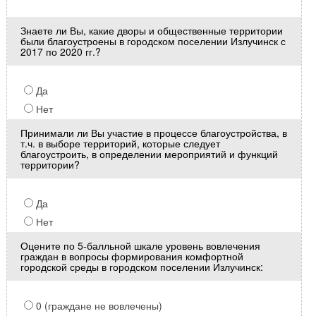
Знаете ли Вы, какие дворы и общественные территории
были благоустроены в городском поселении Излучинск с
2017 по 2020 гг.?
Да
Нет
Принимали ли Вы участие в процессе благоустройства, в
т.ч. в выборе территорий, которые следует
благоустроить, в определении мероприятий и функций
территории?
Да
Нет
Оцените по 5-балльной шкале уровень вовлечения
граждан в вопросы формирования комфортной
городской среды в городском поселении Излучинск:
0 (граждане не вовлечены)