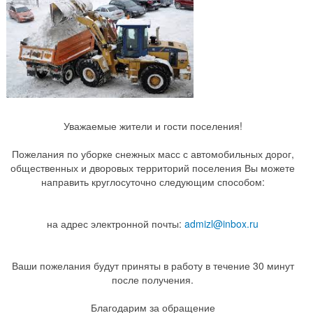
Уважаемые жители и гости поселения!
Пожелания по уборке снежных масс с автомобильных дорог,
общественных и дворовых территорий поселения Вы можете
направить круглосуточно следующим способом:
на адрес электронной почты:
admizl@inbox.ru
Ваши пожелания будут приняты в работу в течение 30 минут
после получения.
Благодарим за обращение