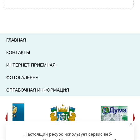
ГЛАВНАЯ
КОНТАКТЫ
ИНТЕРНЕТ ПРИЁМНАЯ
ФОТОГАЛЕРЕЯ
СПРАВОЧНАЯ ИНФОРМАЦИЯ
Настоящий ресурс использует сервис веб-