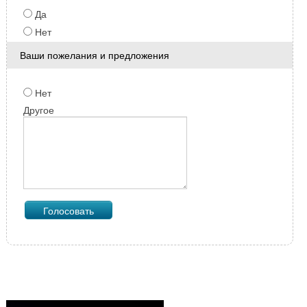
Да
Нет
Ваши пожелания и предложения
Нет
Другое