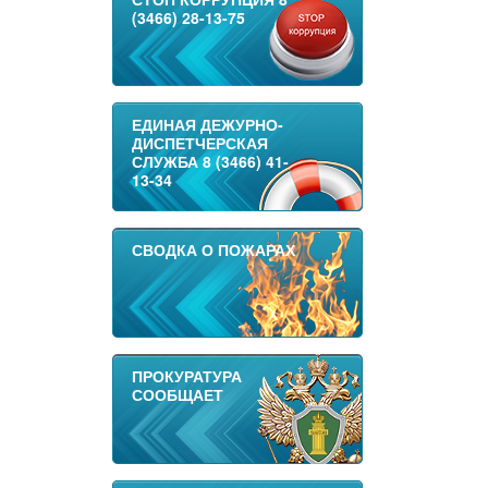
(3466) 28-13-75
ЕДИНАЯ ДЕЖУРНО-
ДИСПЕТЧЕРСКАЯ
СЛУЖБА 8 (3466) 41-
13-34
СВОДКА О ПОЖАРАХ
ПРОКУРАТУРА
СООБЩАЕТ