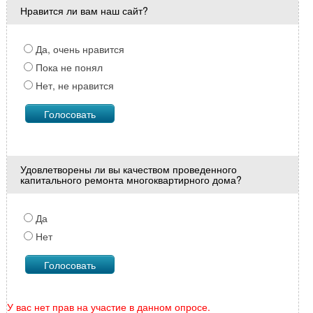
Нравится ли вам наш сайт?
Да, очень нравится
Пока не понял
Нет, не нравится
Удовлетворены ли вы качеством проведенного
капитального ремонта многоквартирного дома?
Да
Нет
У вас нет прав на участие в данном опросе.