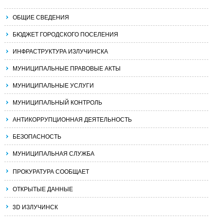
ОБЩИЕ СВЕДЕНИЯ
БЮДЖЕТ ГОРОДСКОГО ПОСЕЛЕНИЯ
ИНФРАСТРУКТУРА ИЗЛУЧИНСКА
МУНИЦИПАЛЬНЫЕ ПРАВОВЫЕ АКТЫ
МУНИЦИПАЛЬНЫЕ УСЛУГИ
МУНИЦИПАЛЬНЫЙ КОНТРОЛЬ
АНТИКОРРУПЦИОННАЯ ДЕЯТЕЛЬНОСТЬ
БЕЗОПАСНОСТЬ
МУНИЦИПАЛЬНАЯ СЛУЖБА
ПРОКУРАТУРА СООБЩАЕТ
ОТКРЫТЫЕ ДАННЫЕ
3D ИЗЛУЧИНСК