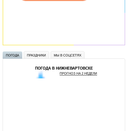
ПОГОДА
ПРАЗДНИКИ
МЫ В СОЦСЕТЯХ
ПОГОДА В НИЖНЕВАРТОВСКЕ
ПРОГНОЗ НА 2 НЕДЕЛИ
GISMETEO