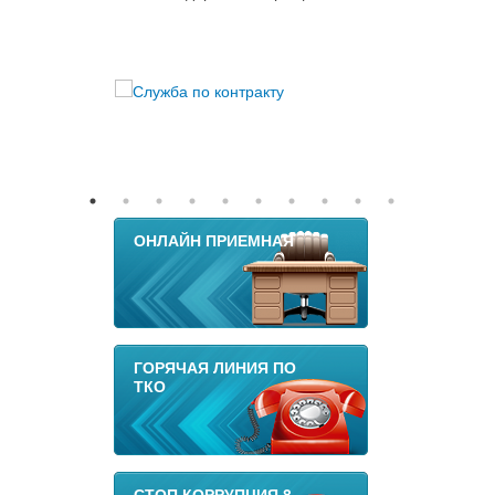
ОНЛАЙН ПРИЕМНАЯ
ГОРЯЧАЯ ЛИНИЯ ПО
ТКО
СТОП КОРРУПЦИЯ 8