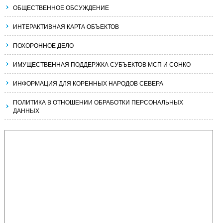
ОБЩЕСТВЕННОЕ ОБСУЖДЕНИЕ
ИНТЕРАКТИВНАЯ КАРТА ОБЪЕКТОВ
ПОХОРОННОЕ ДЕЛО
ИМУЩЕСТВЕННАЯ ПОДДЕРЖКА СУБЪЕКТОВ МСП И СОНКО
ИНФОРМАЦИЯ ДЛЯ КОРЕННЫХ НАРОДОВ СЕВЕРА
ПОЛИТИКА В ОТНОШЕНИИ ОБРАБОТКИ ПЕРСОНАЛЬНЫХ
ДАННЫХ