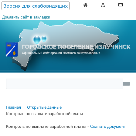
Версия для слабовидящих
Добавить сайт в закладки
Главная
Открытые данные
Контроль по выплате заработной платы
Контроль по выплате заработной платы -
Скачать документ