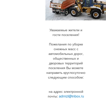
Уважаемые жители и
гости поселения!
Пожелания по уборке
снежных масс с
автомобильных дорог,
общественных и
дворовых территорий
поселения Вы можете
направить круглосуточно
следующим способом:
на адрес электронной
почты:
admizl@inbox.ru