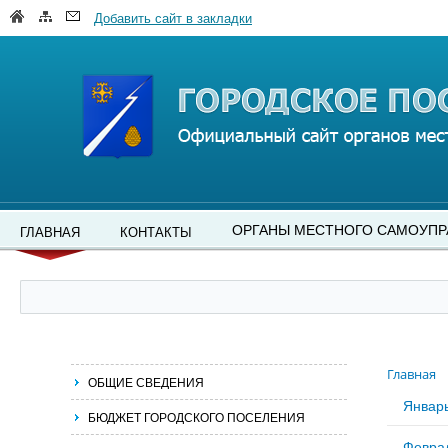
Добавить сайт в закладки
ОРГАНЫ МЕСТНОГО САМОУПР
ГЛАВНАЯ
КОНТАКТЫ
Главная
ОБЩИЕ СВЕДЕНИЯ
Январ
БЮДЖЕТ ГОРОДСКОГО ПОСЕЛЕНИЯ
Февра