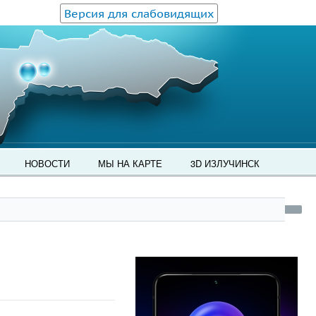
Версия для слабовидящих
НОВОСТИ
МЫ НА КАРТЕ
3D ИЗЛУЧИНСК