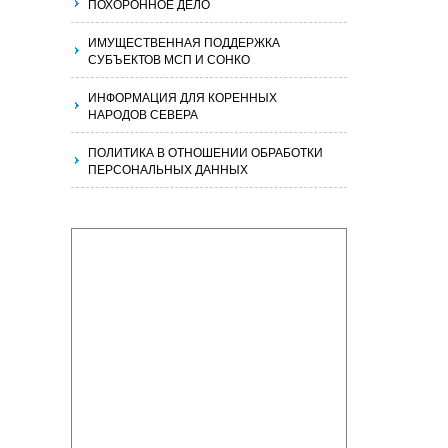
ПОХОРОННОЕ ДЕЛО
ИМУЩЕСТВЕННАЯ ПОДДЕРЖКА
СУБЪЕКТОВ МСП И СОНКО
ИНФОРМАЦИЯ ДЛЯ КОРЕННЫХ
НАРОДОВ СЕВЕРА
ПОЛИТИКА В ОТНОШЕНИИ ОБРАБОТКИ
ПЕРСОНАЛЬНЫХ ДАННЫХ