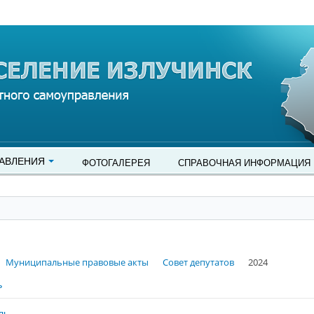
АВЛЕНИЯ
ФОТОГАЛЕРЕЯ
СПРАВОЧНАЯ ИНФОРМАЦИЯ
Муниципальные правовые акты
Совет депутатов
2024
ь
ль