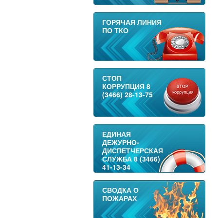
ГОРЯЧАЯ ЛИНИЯ
ПО ТКО
СТОП
КОРРУПЦИЯ 8
(3466) 28-13-75
ЕДИНАЯ
ДЕЖУРНО-
ДИСПЕТЧЕРСКАЯ
СЛУЖБА 8 (3466)
41-13-34
СВОДКА О
ПОЖАРАХ