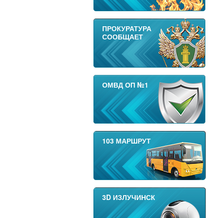
ПРОКУРАТУРА
СООБЩАЕТ
ОМВД ОП №1
103 МАРШРУТ
3D ИЗЛУЧИНСК