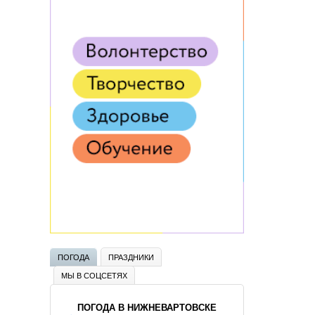
ПОГОДА
ПРАЗДНИКИ
МЫ В СОЦСЕТЯХ
ПОГОДА В НИЖНЕВАРТОВСКЕ