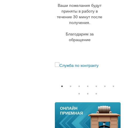
Ваши пожелания будут
приняты в работу в
течение 30 минут после
получения.
Благодарим за
обращение
11
ОНЛАЙН
ПРИЕМНАЯ