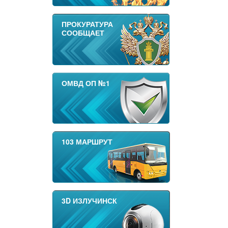
ПРОКУРАТУРА
СООБЩАЕТ
ОМВД ОП №1
103 МАРШРУТ
3D ИЗЛУЧИНСК