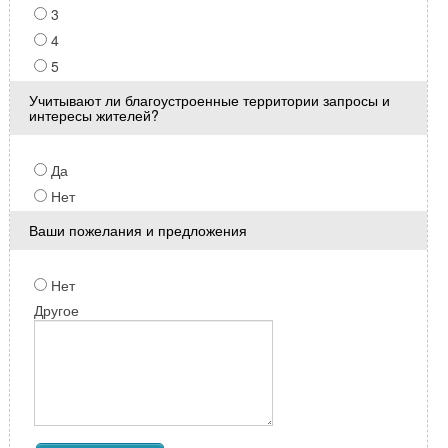
3
4
5
Учитывают ли благоустроенные территории запросы и
интересы жителей?
Да
Нет
Ваши пожелания и предложения
Нет
Другое