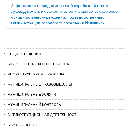
Информация о среднемесячной заработной плате
руководителей, их заместителей и главных бухгалтеров
муниципальных учреждений, подведомственных
администрации городского поселения Излучинск
ОБЩИЕ СВЕДЕНИЯ
БЮДЖЕТ ГОРОДСКОГО ПОСЕЛЕНИЯ
ИНФРАСТРУКТУРА ИЗЛУЧИНСКА
МУНИЦИПАЛЬНЫЕ ПРАВОВЫЕ АКТЫ
МУНИЦИПАЛЬНЫЕ УСЛУГИ
МУНИЦИПАЛЬНЫЙ КОНТРОЛЬ
АНТИКОРРУПЦИОННАЯ ДЕЯТЕЛЬНОСТЬ
БЕЗОПАСНОСТЬ