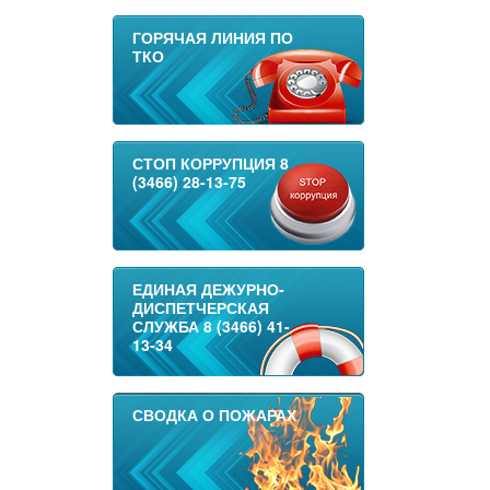
ГОРЯЧАЯ ЛИНИЯ ПО
ТКО
СТОП КОРРУПЦИЯ 8
(3466) 28-13-75
ЕДИНАЯ ДЕЖУРНО-
ДИСПЕТЧЕРСКАЯ
СЛУЖБА 8 (3466) 41-
13-34
СВОДКА О ПОЖАРАХ