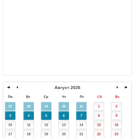
GISMETEO
Август 2026
Пн
Вт
Ср
Чт
Пт
Сб
Вс
27
28
29
30
31
1
2
3
4
5
6
7
8
9
10
11
12
13
14
15
16
17
18
19
20
21
22
23