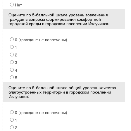
Нет
Оцените по 5-балльной шкале уровень вовлечения
граждан в вопросы формирования комфортной
городской среды в городском поселении Излучинск:
0 (граждане не вовлечены)
1
2
3
4
5
Оцените по 5-балльной шкале общий уровень качества
благоустроенных территорий в городском поселении
Излучинск:
0 (граждане не вовлечены)
1
2