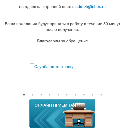
на адрес электронной почты:
admizl@inbox.ru
Ваши пожелания будут приняты в работу в течение 30 минут
после получения.
Благодарим за обращение
ОНЛАЙН ПРИЕМНАЯ