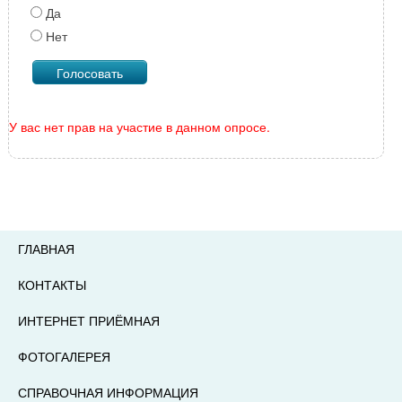
Да
Нет
У вас нет прав на участие в данном опросе.
ГЛАВНАЯ
КОНТАКТЫ
ИНТЕРНЕТ ПРИЁМНАЯ
ФОТОГАЛЕРЕЯ
СПРАВОЧНАЯ ИНФОРМАЦИЯ