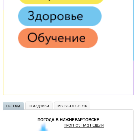
ПОГОДА
ПРАЗДНИКИ
МЫ В СОЦСЕТЯХ
ПОГОДА В НИЖНЕВАРТОВСКЕ
ПРОГНОЗ НА 2 НЕДЕЛИ