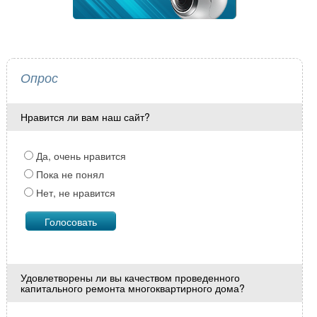
Опрос
Нравится ли вам наш сайт?
Да, очень нравится
Пока не понял
Нет, не нравится
Удовлетворены ли вы качеством проведенного
капитального ремонта многоквартирного дома?