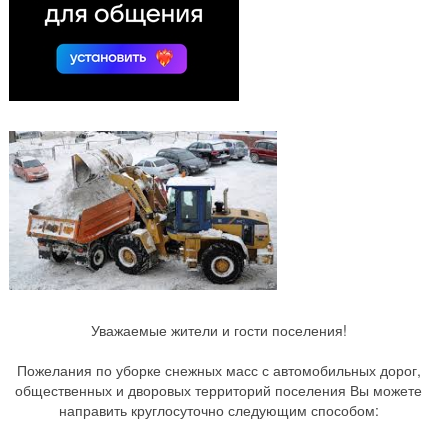
Уважаемые жители и гости поселения!
Пожелания по уборке снежных масс с автомобильных дорог,
общественных и дворовых территорий поселения Вы можете
направить круглосуточно следующим способом: