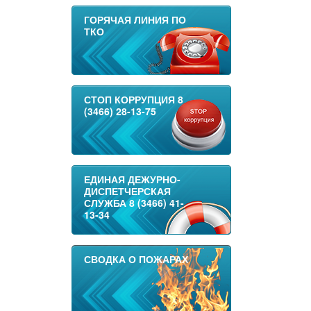
ГОРЯЧАЯ ЛИНИЯ ПО
ТКО
СТОП КОРРУПЦИЯ 8
(3466) 28-13-75
ЕДИНАЯ ДЕЖУРНО-
ДИСПЕТЧЕРСКАЯ
СЛУЖБА 8 (3466) 41-
13-34
СВОДКА О ПОЖАРАХ