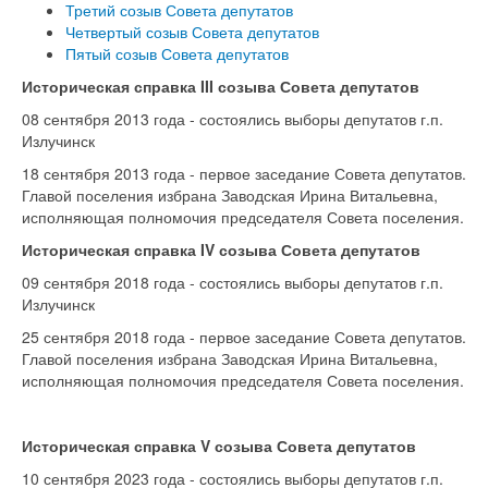
Третий созыв Совета депутатов
Четвертый созыв Совета депутатов
Пятый созыв Совета депутатов
Историческая справка III созыва Совета депутатов
08 сентября 2013 года - состоялись выборы депутатов г.п.
Излучинск
18 сентября 2013 года - первое заседание Совета депутатов.
Главой поселения избрана Заводская Ирина Витальевна,
исполняющая полномочия председателя Совета поселения.
Историческая справка IV созыва Совета депутатов
09 сентября 2018 года - состоялись выборы депутатов г.п.
Излучинск
25 сентября 2018 года - первое заседание Совета депутатов.
Главой поселения избрана Заводская Ирина Витальевна,
исполняющая полномочия председателя Совета поселения.
Историческая справка V созыва Совета депутатов
10 сентября 2023 года - состоялись выборы депутатов г.п.