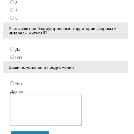
3
4
5
Учитывают ли благоустроенные территории запросы и
интересы жителей?
Да
Нет
Ваши пожелания и предложения
Нет
Другое