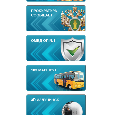
ПРОКУРАТУРА
СООБЩАЕТ
ОМВД ОП №1
103 МАРШРУТ
3D ИЗЛУЧИНСК