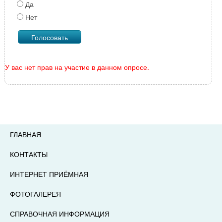
Да
Нет
У вас нет прав на участие в данном опросе.
ГЛАВНАЯ
КОНТАКТЫ
ИНТЕРНЕТ ПРИЁМНАЯ
ФОТОГАЛЕРЕЯ
СПРАВОЧНАЯ ИНФОРМАЦИЯ