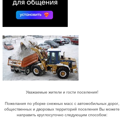
Уважаемые жители и гости поселения!
Пожелания по уборке снежных масс с автомобильных дорог,
общественных и дворовых территорий поселения Вы можете
направить круглосуточно следующим способом: