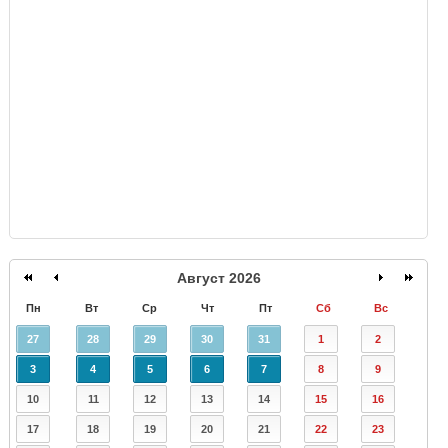
GISMETEO
Август 2026
Пн
Вт
Ср
Чт
Пт
Сб
Вс
27
28
29
30
31
1
2
3
4
5
6
7
8
9
10
11
12
13
14
15
16
17
18
19
20
21
22
23