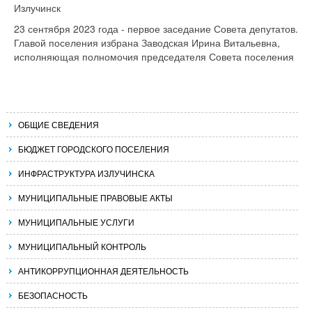
Излучинск
23 сентября 2023 года - первое заседание Совета депутатов.
Главой поселения избрана Заводская Ирина Витальевна,
исполняющая полномочия председателя Совета поселения
ОБЩИЕ СВЕДЕНИЯ
БЮДЖЕТ ГОРОДСКОГО ПОСЕЛЕНИЯ
ИНФРАСТРУКТУРА ИЗЛУЧИНСКА
МУНИЦИПАЛЬНЫЕ ПРАВОВЫЕ АКТЫ
МУНИЦИПАЛЬНЫЕ УСЛУГИ
МУНИЦИПАЛЬНЫЙ КОНТРОЛЬ
АНТИКОРРУПЦИОННАЯ ДЕЯТЕЛЬНОСТЬ
БЕЗОПАСНОСТЬ