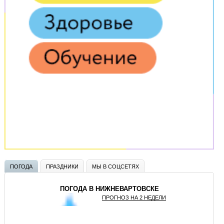
ПОГОДА
ПРАЗДНИКИ
МЫ В СОЦСЕТЯХ
ПОГОДА В НИЖНЕВАРТОВСКЕ
ПРОГНОЗ НА 2 НЕДЕЛИ