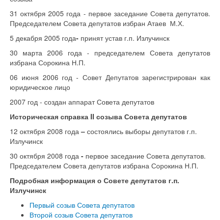
31 октября 2005 года - первое заседание Совета депутатов.
Председателем Совета депутатов избран Атаев М.Х.
5 декабря 2005 года
-
принят устав г.п. Излучинск
30 марта 2006 года - председателем Совета депутатов
избрана Сорокина Н.П.
06 июня 2006 год - Совет Депутатов зарегистрирован как
юридическое лицо
2007 год - создан аппарат Совета депутатов
Историческая справка II созыва Совета депутатов
12 октября 2008 года
–
состоялись выборы депутатов г.п.
Излучинск
30 октября 2008 года
-
первое заседание Совета депутатов.
Председателем Совета депутатов избрана Сорокина Н.П.
Подробная информация о Совете депутатов г.п.
Излучинск
Первый созыв Совета депутатов
Второй созыв Совета депутатов