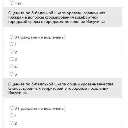
Нет
Оцените по 5-балльной шкале уровень вовлечения
граждан в вопросы формирования комфортной
городской среды в городском поселении Излучинск:
0 (граждане не вовлечены)
1
2
3
4
5
Оцените по 5-балльной шкале общий уровень качества
благоустроенных территорий в городском поселении
Излучинск:
0 (граждане не вовлечены)
1
2