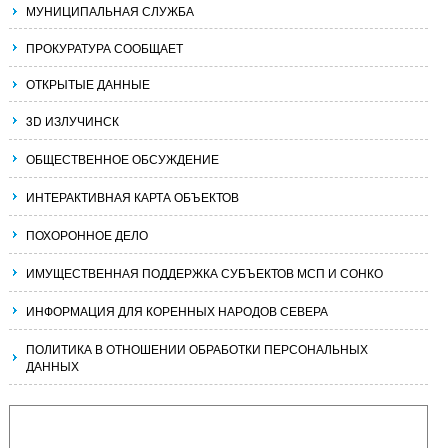
МУНИЦИПАЛЬНАЯ СЛУЖБА
ПРОКУРАТУРА СООБЩАЕТ
ОТКРЫТЫЕ ДАННЫЕ
3D ИЗЛУЧИНСК
ОБЩЕСТВЕННОЕ ОБСУЖДЕНИЕ
ИНТЕРАКТИВНАЯ КАРТА ОБЪЕКТОВ
ПОХОРОННОЕ ДЕЛО
ИМУЩЕСТВЕННАЯ ПОДДЕРЖКА СУБЪЕКТОВ МСП И СОНКО
ИНФОРМАЦИЯ ДЛЯ КОРЕННЫХ НАРОДОВ СЕВЕРА
ПОЛИТИКА В ОТНОШЕНИИ ОБРАБОТКИ ПЕРСОНАЛЬНЫХ
ДАННЫХ