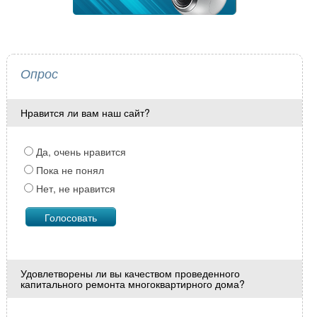
Опрос
Нравится ли вам наш сайт?
Да, очень нравится
Пока не понял
Нет, не нравится
Удовлетворены ли вы качеством проведенного
капитального ремонта многоквартирного дома?