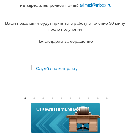
на адрес электронной почты:
admizl@inbox.ru
Ваши пожелания будут приняты в работу в течение 30 минут
после получения.
Благодарим за обращение
ОНЛАЙН ПРИЕМНАЯ