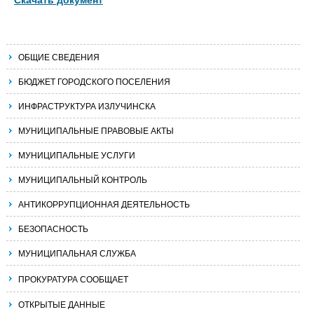
ОБЩИЕ СВЕДЕНИЯ
БЮДЖЕТ ГОРОДСКОГО ПОСЕЛЕНИЯ
ИНФРАСТРУКТУРА ИЗЛУЧИНСКА
МУНИЦИПАЛЬНЫЕ ПРАВОВЫЕ АКТЫ
МУНИЦИПАЛЬНЫЕ УСЛУГИ
МУНИЦИПАЛЬНЫЙ КОНТРОЛЬ
АНТИКОРРУПЦИОННАЯ ДЕЯТЕЛЬНОСТЬ
БЕЗОПАСНОСТЬ
МУНИЦИПАЛЬНАЯ СЛУЖБА
ПРОКУРАТУРА СООБЩАЕТ
ОТКРЫТЫЕ ДАННЫЕ