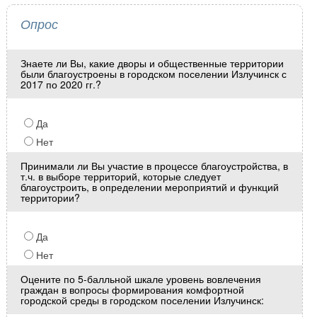
Опрос
Знаете ли Вы, какие дворы и общественные территории
были благоустроены в городском поселении Излучинск с
2017 по 2020 гг.?
Да
Нет
Принимали ли Вы участие в процессе благоустройства, в
т.ч. в выборе территорий, которые следует
благоустроить, в определении мероприятий и функций
территории?
Да
Нет
Оцените по 5-балльной шкале уровень вовлечения
граждан в вопросы формирования комфортной
городской среды в городском поселении Излучинск: