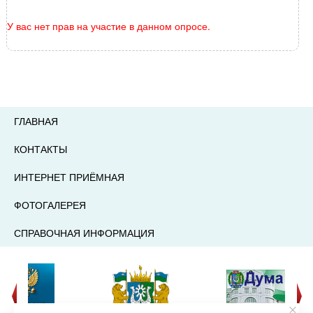
У вас нет прав на участие в данном опросе.
ГЛАВНАЯ
КОНТАКТЫ
ИНТЕРНЕТ ПРИЁМНАЯ
ФОТОГАЛЕРЕЯ
СПРАВОЧНАЯ ИНФОРМАЦИЯ