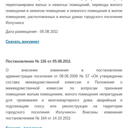
перепланировки жилых и нежилых помещений, перевода жилого
помещения в нежилое помещение и нежилого помещения в жилое
помещение, расположенных в жилых домах городского поселения
Излучинск
Дата размещения - 05.08.2011
Скачать документ
Постановление № 126 от 05.08.2011
О внесении изменения в постановление
администрации поселения от 08.06.2009 № 57 «Об утверждении
состава межведомственной комиссии и Положения о
межведомственной комиссии по вопросам признания
помещения
жилым помещением, жилого помещения непригодным
для проживания и многоквартирного дома аварийным и
подлежащим сносу или реконструкции на территории
городского поселения Излучинск» Внесены изменения
постановлением № 164 от 14.10.2011
Скачать документ