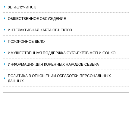
3D ИЗЛУЧИНСК
ОБЩЕСТВЕННОЕ ОБСУЖДЕНИЕ
ИНТЕРАКТИВНАЯ КАРТА ОБЪЕКТОВ
ПОХОРОННОЕ ДЕЛО
ИМУЩЕСТВЕННАЯ ПОДДЕРЖКА СУБЪЕКТОВ МСП И СОНКО
ИНФОРМАЦИЯ ДЛЯ КОРЕННЫХ НАРОДОВ СЕВЕРА
ПОЛИТИКА В ОТНОШЕНИИ ОБРАБОТКИ ПЕРСОНАЛЬНЫХ
ДАННЫХ