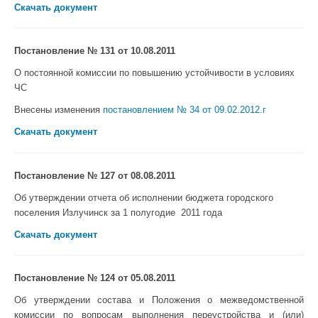
Скачать документ
Постановление № 131 от 10.08.2011
О постоянной комиссии по повышению устойчивости в условиях
ЧС
Внесены изменения
постановлением № 34 от 09.02.2012.г
Скачать документ
Постановление № 127 от 08.08.2011
Об утверждении отчета об исполнении бюджета городского
поселения Излучинск за 1 полугодие 2011 года
Скачать документ
Постановление № 124 от 05.08.2011
Об утверждении состава и Положения о межведомственной
комиссии по вопросам выполнения переустройства и (или)