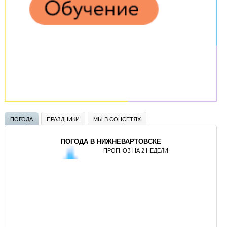
ПОГОДА
ПРАЗДНИКИ
МЫ В СОЦСЕТЯХ
ПОГОДА В НИЖНЕВАРТОВСКЕ
ПРОГНОЗ НА 2 НЕДЕЛИ
GISMETEO