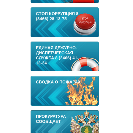
СТОП КОРРУПЦИЯ 8
(3466) 28-13-75
ЕДИНАЯ ДЕЖУРНО-
ДИСПЕТЧЕРСКАЯ
СЛУЖБА 8 (3466) 41-
13-34
СВОДКА О ПОЖАРАХ
ПРОКУРАТУРА
СООБЩАЕТ