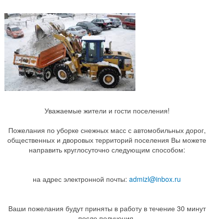
Уважаемые жители и гости поселения!
Пожелания по уборке снежных масс с автомобильных дорог,
общественных и дворовых территорий поселения Вы можете
направить круглосуточно следующим способом:
на адрес электронной почты:
admizl@inbox.ru
Ваши пожелания будут приняты в работу в течение 30 минут
после получения.