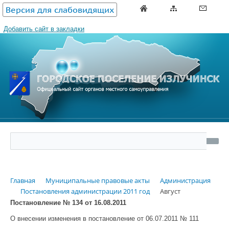
Версия для слабовидящих
Добавить сайт в закладки
Главная
Муниципальные правовые акты
Администрация
Постановления администрации 2011 год
Август
Постановление № 134 от 16.08.2011
О внесении изменения в постановление от 06.07.2011 № 111