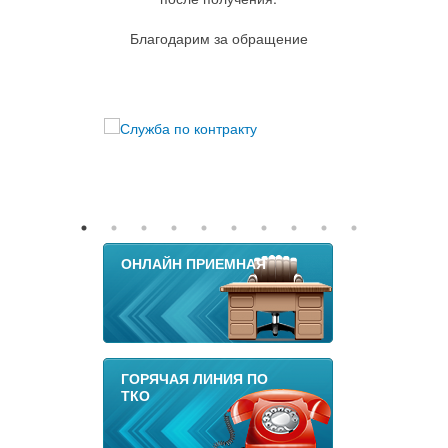
Благодарим за обращение
ОНЛАЙН ПРИЕМНАЯ
ГОРЯЧАЯ ЛИНИЯ ПО
ТКО