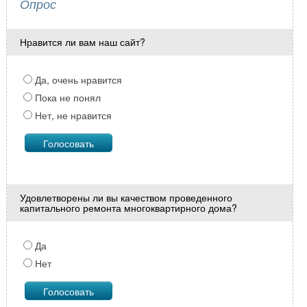
Опрос
Нравится ли вам наш сайт?
Да, очень нравится
Пока не понял
Нет, не нравится
Удовлетворены ли вы качеством проведенного
капитального ремонта многоквартирного дома?
Да
Нет