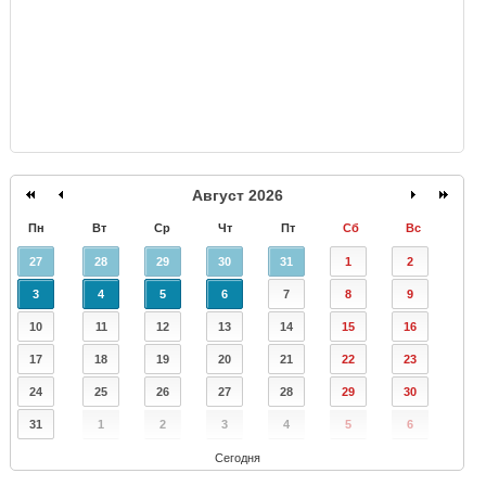
Август 2026
Пн
Вт
Ср
Чт
Пт
Сб
Вс
27
28
29
30
31
1
2
3
4
5
6
7
8
9
10
11
12
13
14
15
16
17
18
19
20
21
22
23
24
25
26
27
28
29
30
31
1
2
3
4
5
6
Сегодня