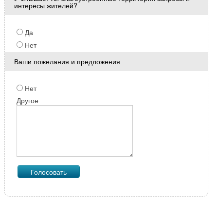
интересы жителей?
Да
Нет
Ваши пожелания и предложения
Нет
Другое