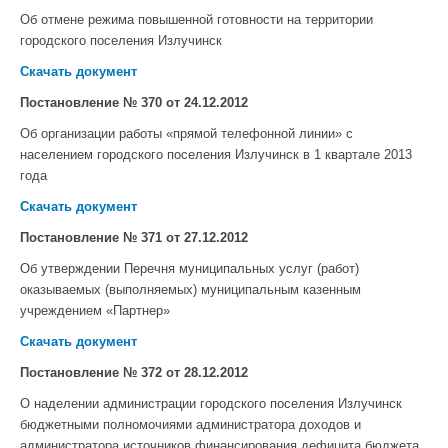
Об отмене режима повышенной готовности на территории
городского поселения Излучинск
Скачать документ
Постановление № 370 от 24.12.2012
Об организации работы «прямой телефонной линии» с
населением городского поселения Излучинск в 1 квартале 2013
года
Скачать документ
Постановление № 371 от 27.12.2012
Об утверждении Перечня муниципальных услуг (работ)
оказываемых (выполняемых) муниципальным казенным
учреждением «Партнер»
Скачать документ
Постановление № 372 от 28.12.2012
О наделении администрации городского поселения Излучинск
бюджетными полномочиями администратора доходов и
администратора источников финансирования дефицита бюджета