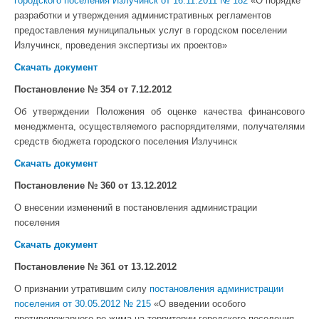
городского поселения Излучинск от 16.11.2011 № 182
«О порядке
разработки и утверждения административных регламентов
предоставления муниципальных услуг в городском поселении
Излучинск, проведения экспертизы их проектов»
Скачать документ
Постановление № 354 от 7.12.2012
Об утверждении Положения об оценке качества финансового
менеджмента, осуществляемого распорядителями, получателями
средств бюджета городского поселения Излучинск
Скачать документ
Постановление № 360 от 13.12.2012
О внесении изменений в постановления администрации
поселения
Скачать документ
Постановление № 361 от 13.12.2012
О признании утратившим силу
постановления администрации
поселения от 30.05.2012 № 215
«О введении особого
противопожарного ре-жима на территории городского поселения