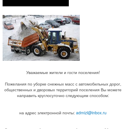
Уважаемые жители и гости поселения!
Пожелания по уборке снежных масс с автомобильных дорог,
общественных и дворовых территорий поселения Вы можете
направить круглосуточно следующим способом:
на адрес электронной почты:
admizl@inbox.ru