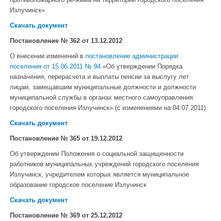
Излучинск»
Скачать документ
Постановление № 362 от 13.12.2012
О внесении изменений в
постановление администрации
поселения от 15.06.2011 № 94
«Об утверждении Порядка
назначения, перерасчета и выплаты пенсии за выслугу лет
лицам, замещавшим муниципальные должности и должности
муниципальной службы в органах местного самоуправления
городского поселения Излучинск» (с изменениями на 04.07.2011)
Скачать документ
Постановление № 365 от 19.12.2012
Об утверждении Положения о социальной защищенности
работников муниципальных учреждений городского поселения
Излучинск, учредителем которых является муниципальное
образование городское поселение Излучинск
Скачать документ
Постановление № 369 от 25.12.2012