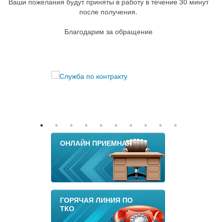
Ваши пожелания будут приняты в работу в течение 30 минут
после получения.
Благодарим за обращение
ОНЛАЙН ПРИЕМНАЯ
ГОРЯЧАЯ ЛИНИЯ ПО
ТКО