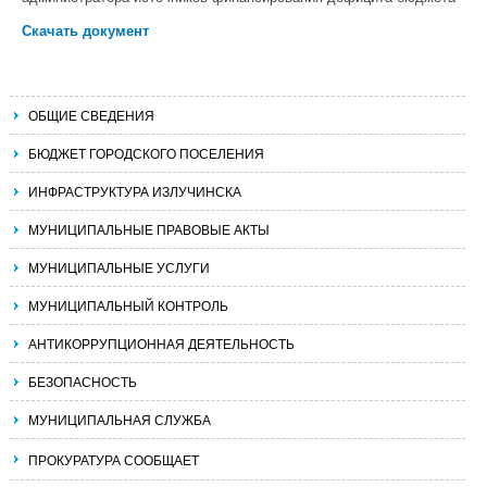
Скачать документ
ОБЩИЕ СВЕДЕНИЯ
БЮДЖЕТ ГОРОДСКОГО ПОСЕЛЕНИЯ
ИНФРАСТРУКТУРА ИЗЛУЧИНСКА
МУНИЦИПАЛЬНЫЕ ПРАВОВЫЕ АКТЫ
МУНИЦИПАЛЬНЫЕ УСЛУГИ
МУНИЦИПАЛЬНЫЙ КОНТРОЛЬ
АНТИКОРРУПЦИОННАЯ ДЕЯТЕЛЬНОСТЬ
БЕЗОПАСНОСТЬ
МУНИЦИПАЛЬНАЯ СЛУЖБА
ПРОКУРАТУРА СООБЩАЕТ