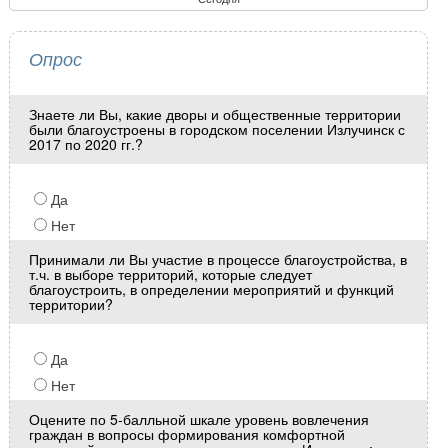
Опрос
Знаете ли Вы, какие дворы и общественные территории
были благоустроены в городском поселении Излучинск с
2017 по 2020 гг.?
Да
Нет
Принимали ли Вы участие в процессе благоустройства, в
т.ч. в выборе территорий, которые следует
благоустроить, в определении мероприятий и функций
территории?
Да
Нет
Оцените по 5-балльной шкале уровень вовлечения
граждан в вопросы формирования комфортной