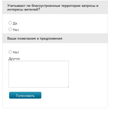
Учитывают ли благоустроенные территории запросы и
интересы жителей?
Да
Нет
Ваши пожелания и предложения
Нет
Другое