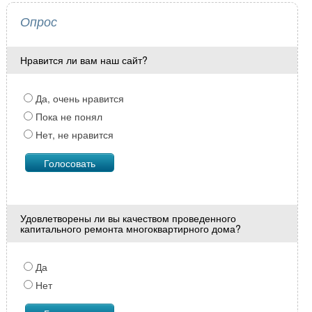
Опрос
Нравится ли вам наш сайт?
Да, очень нравится
Пока не понял
Нет, не нравится
Удовлетворены ли вы качеством проведенного
капитального ремонта многоквартирного дома?
Да
Нет