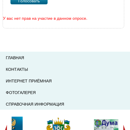
У вас нет прав на участие в данном опросе.
ГЛАВНАЯ
КОНТАКТЫ
ИНТЕРНЕТ ПРИЁМНАЯ
ФОТОГАЛЕРЕЯ
СПРАВОЧНАЯ ИНФОРМАЦИЯ