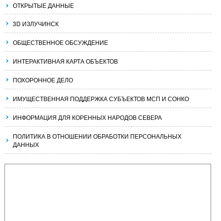
ОТКРЫТЫЕ ДАННЫЕ
3D ИЗЛУЧИНСК
ОБЩЕСТВЕННОЕ ОБСУЖДЕНИЕ
ИНТЕРАКТИВНАЯ КАРТА ОБЪЕКТОВ
ПОХОРОННОЕ ДЕЛО
ИМУЩЕСТВЕННАЯ ПОДДЕРЖКА СУБЪЕКТОВ МСП И СОНКО
ИНФОРМАЦИЯ ДЛЯ КОРЕННЫХ НАРОДОВ СЕВЕРА
ПОЛИТИКА В ОТНОШЕНИИ ОБРАБОТКИ ПЕРСОНАЛЬНЫХ
ДАННЫХ