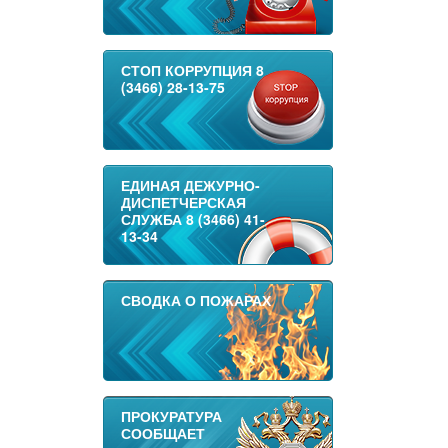
СТОП КОРРУПЦИЯ 8
(3466) 28-13-75
ЕДИНАЯ ДЕЖУРНО-
ДИСПЕТЧЕРСКАЯ
СЛУЖБА 8 (3466) 41-
13-34
СВОДКА О ПОЖАРАХ
ПРОКУРАТУРА
СООБЩАЕТ