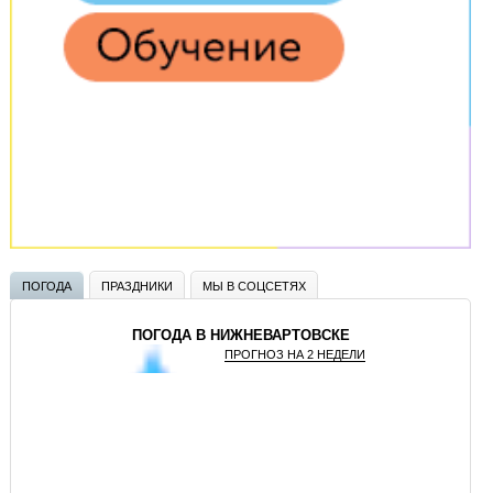
ПОГОДА
ПРАЗДНИКИ
МЫ В СОЦСЕТЯХ
ПОГОДА В НИЖНЕВАРТОВСКЕ
ПРОГНОЗ НА 2 НЕДЕЛИ
GISMETEO