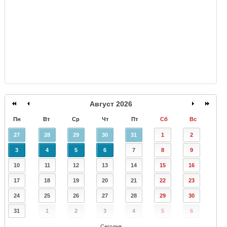
Август 2026
Пн
Вт
Ср
Чт
Пт
Сб
Вс
27
28
29
30
31
1
2
3
4
5
6
7
8
9
10
11
12
13
14
15
16
17
18
19
20
21
22
23
24
25
26
27
28
29
30
31
1
2
3
4
5
6
Сегодня