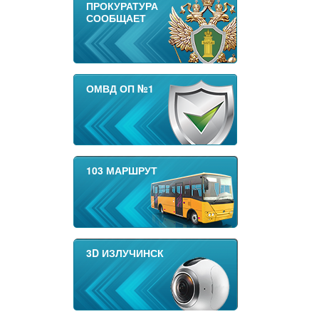
ПРОКУРАТУРА
СООБЩАЕТ
ОМВД ОП №1
103 МАРШРУТ
3D ИЗЛУЧИНСК