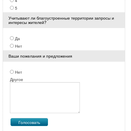
4
5
Учитывают ли благоустроенные территории запросы и
интересы жителей?
Да
Нет
Ваши пожелания и предложения
Нет
Другое