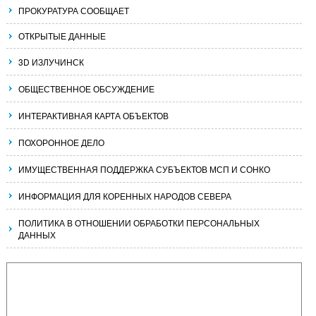
ПРОКУРАТУРА СООБЩАЕТ
ОТКРЫТЫЕ ДАННЫЕ
3D ИЗЛУЧИНСК
ОБЩЕСТВЕННОЕ ОБСУЖДЕНИЕ
ИНТЕРАКТИВНАЯ КАРТА ОБЪЕКТОВ
ПОХОРОННОЕ ДЕЛО
ИМУЩЕСТВЕННАЯ ПОДДЕРЖКА СУБЪЕКТОВ МСП И СОНКО
ИНФОРМАЦИЯ ДЛЯ КОРЕННЫХ НАРОДОВ СЕВЕРА
ПОЛИТИКА В ОТНОШЕНИИ ОБРАБОТКИ ПЕРСОНАЛЬНЫХ
ДАННЫХ