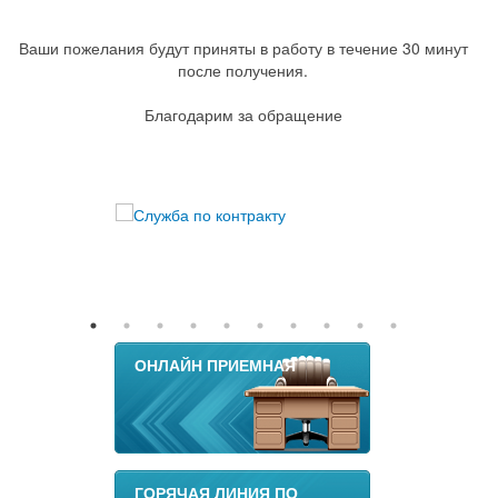
Ваши пожелания будут приняты в работу в течение 30 минут
после получения.
Благодарим за обращение
ОНЛАЙН ПРИЕМНАЯ
ГОРЯЧАЯ ЛИНИЯ ПО