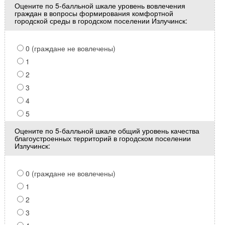
Оцените по 5-балльной шкале уровень вовлечения
граждан в вопросы формирования комфортной
городской среды в городском поселении Излучинск:
0 (граждане не вовлечены)
1
2
3
4
5
Оцените по 5-балльной шкале общий уровень качества
благоустроенных территорий в городском поселении
Излучинск:
0 (граждане не вовлечены)
1
2
3