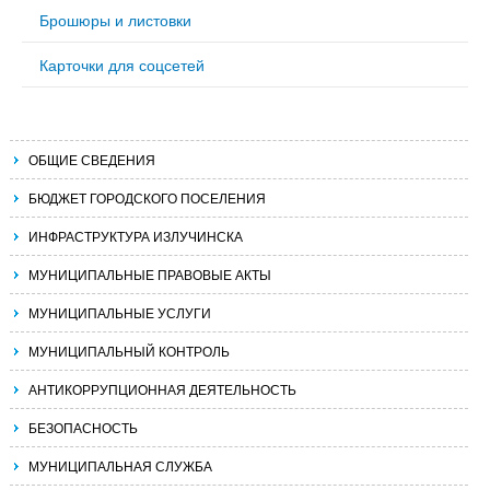
Брошюры и листовки
Карточки для соцсетей
ОБЩИЕ СВЕДЕНИЯ
БЮДЖЕТ ГОРОДСКОГО ПОСЕЛЕНИЯ
ИНФРАСТРУКТУРА ИЗЛУЧИНСКА
МУНИЦИПАЛЬНЫЕ ПРАВОВЫЕ АКТЫ
МУНИЦИПАЛЬНЫЕ УСЛУГИ
МУНИЦИПАЛЬНЫЙ КОНТРОЛЬ
АНТИКОРРУПЦИОННАЯ ДЕЯТЕЛЬНОСТЬ
БЕЗОПАСНОСТЬ
МУНИЦИПАЛЬНАЯ СЛУЖБА