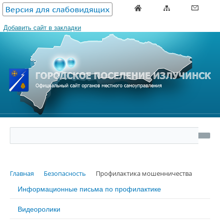
Версия для слабовидящих
Добавить сайт в закладки
Главная
Безопасность
Профилактика мошенничества
Информационные письма по профилактике
Видеоролики