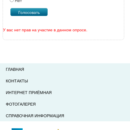
Нет
У вас нет прав на участие в данном опросе.
ГЛАВНАЯ
КОНТАКТЫ
ИНТЕРНЕТ ПРИЁМНАЯ
ФОТОГАЛЕРЕЯ
СПРАВОЧНАЯ ИНФОРМАЦИЯ