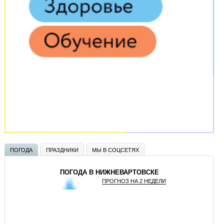
ПОГОДА
ПРАЗДНИКИ
МЫ В СОЦСЕТЯХ
ПОГОДА В НИЖНЕВАРТОВСКЕ
ПРОГНОЗ НА 2 НЕДЕЛИ