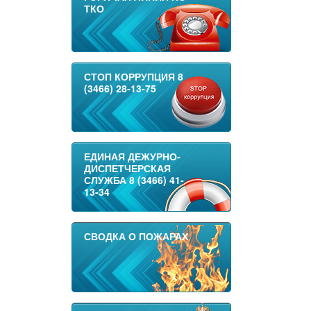
ТКО
СТОП КОРРУПЦИЯ 8
(3466) 28-13-75
ЕДИНАЯ ДЕЖУРНО-
ДИСПЕТЧЕРСКАЯ
СЛУЖБА 8 (3466) 41-
13-34
СВОДКА О ПОЖАРАХ