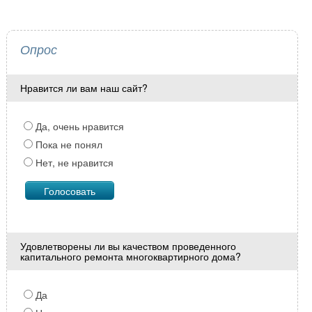
Опрос
Нравится ли вам наш сайт?
Да, очень нравится
Пока не понял
Нет, не нравится
Удовлетворены ли вы качеством проведенного
капитального ремонта многоквартирного дома?
Да