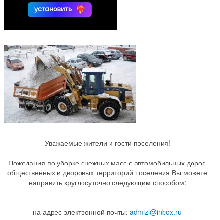
Уважаемые жители и гости поселения!
Пожелания по уборке снежных масс с автомобильных дорог,
общественных и дворовых территорий поселения Вы можете
направить круглосуточно следующим способом:
на адрес электронной почты:
admizl@inbox.ru