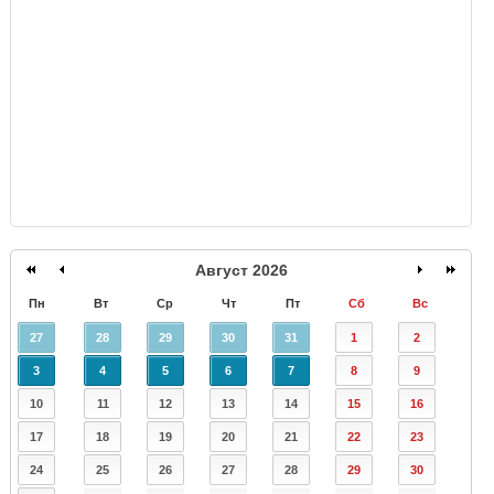
GISMETEO
Август 2026
Пн
Вт
Ср
Чт
Пт
Сб
Вс
27
28
29
30
31
1
2
3
4
5
6
7
8
9
10
11
12
13
14
15
16
17
18
19
20
21
22
23
24
25
26
27
28
29
30