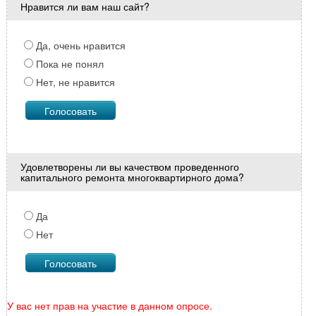
Нравится ли вам наш сайт?
Да, очень нравится
Пока не понял
Нет, не нравится
Удовлетворены ли вы качеством проведенного
капитального ремонта многоквартирного дома?
Да
Нет
У вас нет прав на участие в данном опросе.