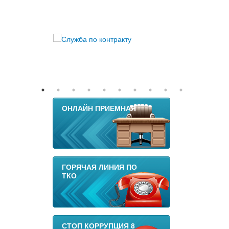
ОНЛАЙН ПРИЕМНАЯ
ГОРЯЧАЯ ЛИНИЯ ПО
ТКО
СТОП КОРРУПЦИЯ 8