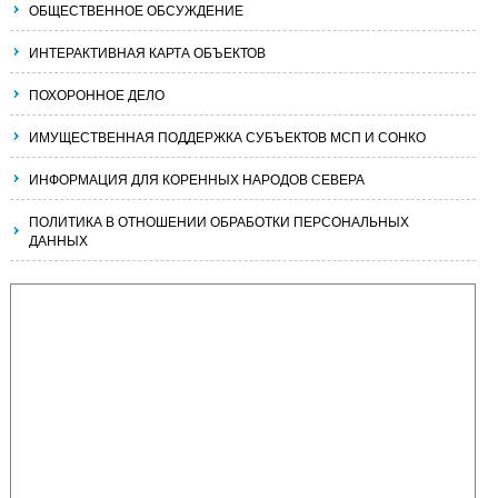
ОБЩЕСТВЕННОЕ ОБСУЖДЕНИЕ
ИНТЕРАКТИВНАЯ КАРТА ОБЪЕКТОВ
ПОХОРОННОЕ ДЕЛО
ИМУЩЕСТВЕННАЯ ПОДДЕРЖКА СУБЪЕКТОВ МСП И СОНКО
ИНФОРМАЦИЯ ДЛЯ КОРЕННЫХ НАРОДОВ СЕВЕРА
ПОЛИТИКА В ОТНОШЕНИИ ОБРАБОТКИ ПЕРСОНАЛЬНЫХ
ДАННЫХ