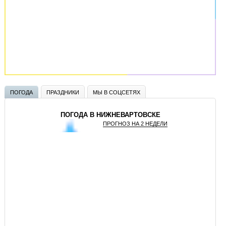
ПОГОДА
ПРАЗДНИКИ
МЫ В СОЦСЕТЯХ
ПОГОДА В НИЖНЕВАРТОВСКЕ
ПРОГНОЗ НА 2 НЕДЕЛИ
GISMETEO