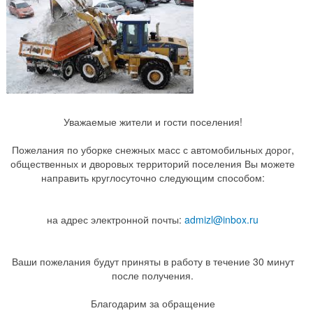
Уважаемые жители и гости поселения!
Пожелания по уборке снежных масс с автомобильных дорог,
общественных и дворовых территорий поселения Вы можете
направить круглосуточно следующим способом:
на адрес электронной почты:
admizl@inbox.ru
Ваши пожелания будут приняты в работу в течение 30 минут
после получения.
Благодарим за обращение