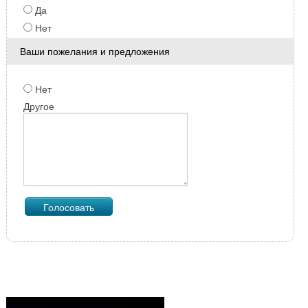
Да
Нет
Ваши пожелания и предложения
Нет
Другое