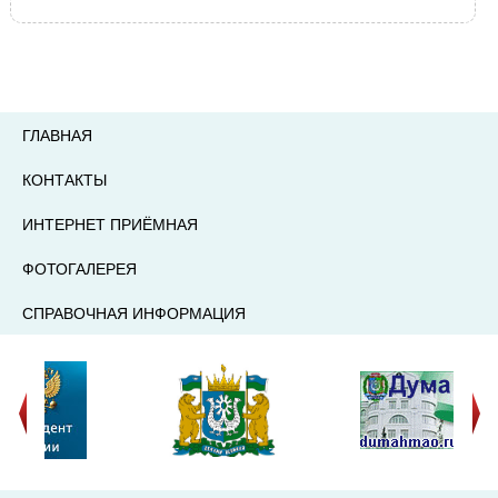
ГЛАВНАЯ
КОНТАКТЫ
ИНТЕРНЕТ ПРИЁМНАЯ
ФОТОГАЛЕРЕЯ
СПРАВОЧНАЯ ИНФОРМАЦИЯ