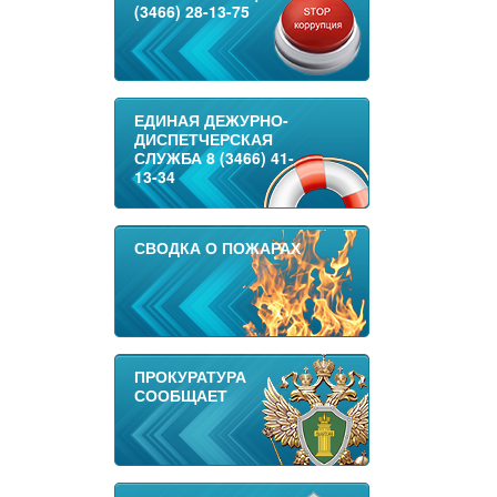
(3466) 28-13-75
ЕДИНАЯ ДЕЖУРНО-
ДИСПЕТЧЕРСКАЯ
СЛУЖБА 8 (3466) 41-
13-34
СВОДКА О ПОЖАРАХ
ПРОКУРАТУРА
СООБЩАЕТ