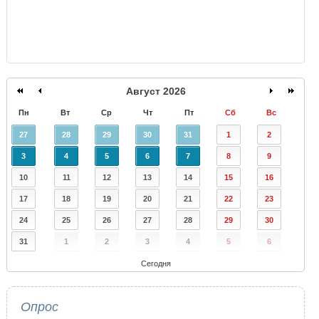
Август 2026
Пн
Вт
Ср
Чт
Пт
Сб
Вс
27
28
29
30
31
1
2
3
4
5
6
7
8
9
10
11
12
13
14
15
16
17
18
19
20
21
22
23
24
25
26
27
28
29
30
31
1
2
3
4
5
6
Сегодня
Опрос