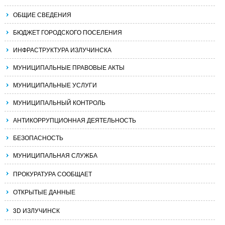
ОБЩИЕ СВЕДЕНИЯ
БЮДЖЕТ ГОРОДСКОГО ПОСЕЛЕНИЯ
ИНФРАСТРУКТУРА ИЗЛУЧИНСКА
МУНИЦИПАЛЬНЫЕ ПРАВОВЫЕ АКТЫ
МУНИЦИПАЛЬНЫЕ УСЛУГИ
МУНИЦИПАЛЬНЫЙ КОНТРОЛЬ
АНТИКОРРУПЦИОННАЯ ДЕЯТЕЛЬНОСТЬ
БЕЗОПАСНОСТЬ
МУНИЦИПАЛЬНАЯ СЛУЖБА
ПРОКУРАТУРА СООБЩАЕТ
ОТКРЫТЫЕ ДАННЫЕ
3D ИЗЛУЧИНСК