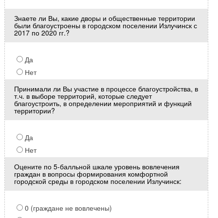
Знаете ли Вы, какие дворы и общественные территории
были благоустроены в городском поселении Излучинск с
2017 по 2020 гг.?
Да
Нет
Принимали ли Вы участие в процессе благоустройства, в
т.ч. в выборе территорий, которые следует
благоустроить, в определении мероприятий и функций
территории?
Да
Нет
Оцените по 5-балльной шкале уровень вовлечения
граждан в вопросы формирования комфортной
городской среды в городском поселении Излучинск:
0 (граждане не вовлечены)