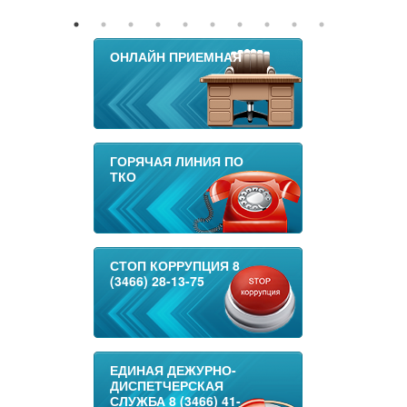
ОНЛАЙН ПРИЕМНАЯ
ГОРЯЧАЯ ЛИНИЯ ПО
ТКО
СТОП КОРРУПЦИЯ 8
(3466) 28-13-75
ЕДИНАЯ ДЕЖУРНО-
ДИСПЕТЧЕРСКАЯ
СЛУЖБА 8 (3466) 41-