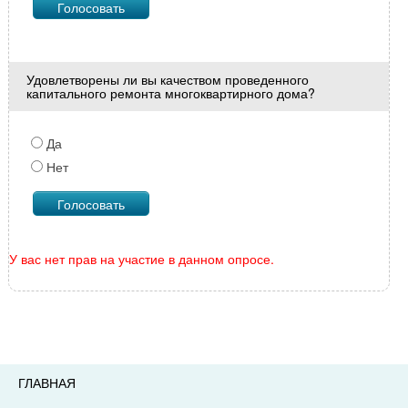
Удовлетворены ли вы качеством проведенного
капитального ремонта многоквартирного дома?
Да
Нет
У вас нет прав на участие в данном опросе.
ГЛАВНАЯ