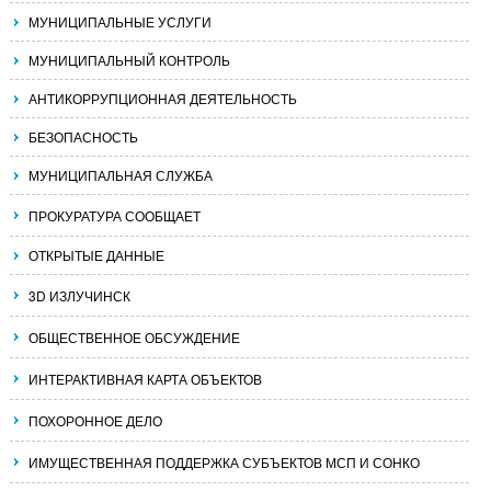
МУНИЦИПАЛЬНЫЕ УСЛУГИ
МУНИЦИПАЛЬНЫЙ КОНТРОЛЬ
АНТИКОРРУПЦИОННАЯ ДЕЯТЕЛЬНОСТЬ
БЕЗОПАСНОСТЬ
МУНИЦИПАЛЬНАЯ СЛУЖБА
ПРОКУРАТУРА СООБЩАЕТ
ОТКРЫТЫЕ ДАННЫЕ
3D ИЗЛУЧИНСК
ОБЩЕСТВЕННОЕ ОБСУЖДЕНИЕ
ИНТЕРАКТИВНАЯ КАРТА ОБЪЕКТОВ
ПОХОРОННОЕ ДЕЛО
ИМУЩЕСТВЕННАЯ ПОДДЕРЖКА СУБЪЕКТОВ МСП И СОНКО