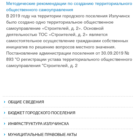
Методические рекомендации по созданию территориального
общественного самоуправления
В 2019 году на территории городского поселения Излучинск
было создано одно территориальное общественное
самоуправление «Строителей, д. 2». Основной
деятельностью ТОС «Строителей, д. 2» является
самостоятельное осуществление гражданами собственных
инициатив по решению вопросов местного значения.
Постановление администрации поселения от 30.09.2019 №
893 "О регистрации устава территориального общественного
самоуправления "Строителей, д. 2
ОБЩИЕ СВЕДЕНИЯ
БЮДЖЕТ ГОРОДСКОГО ПОСЕЛЕНИЯ
ИНФРАСТРУКТУРА ИЗЛУЧИНСКА
МУНИЦИПАЛЬНЫЕ ПРАВОВЫЕ АКТЫ