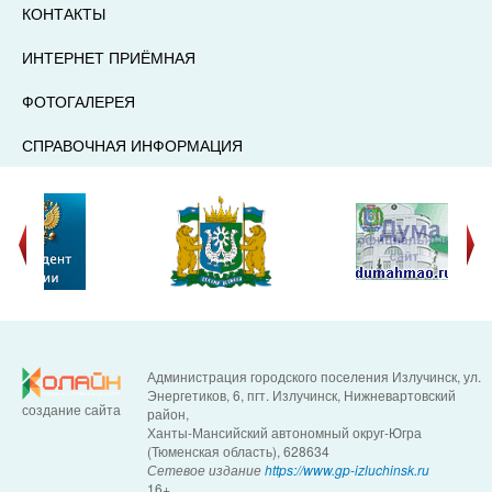
КОНТАКТЫ
ИНТЕРНЕТ ПРИЁМНАЯ
ФОТОГАЛЕРЕЯ
СПРАВОЧНАЯ ИНФОРМАЦИЯ
Администрация городского поселения Излучинск, ул.
Энергетиков, 6, пгт. Излучинск, Нижневартовский
создание сайта
район,
Ханты-Мансийский автономный округ-Югра
(Тюменская область), 628634
Сетевое издание
https://www.gp-izluchinsk.ru
16+