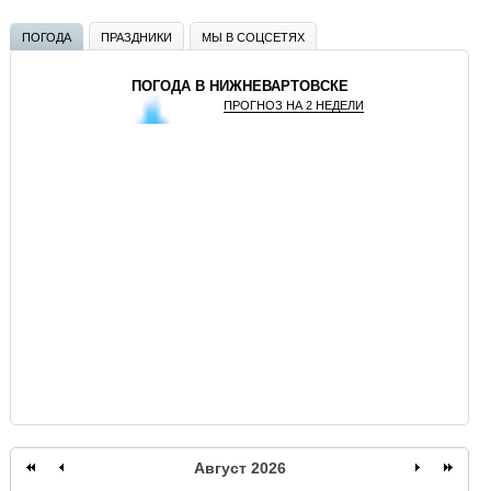
ПОГОДА
ПРАЗДНИКИ
МЫ В СОЦСЕТЯХ
ПОГОДА В НИЖНЕВАРТОВСКЕ
ПРОГНОЗ НА 2 НЕДЕЛИ
GISMETEO
Август 2026