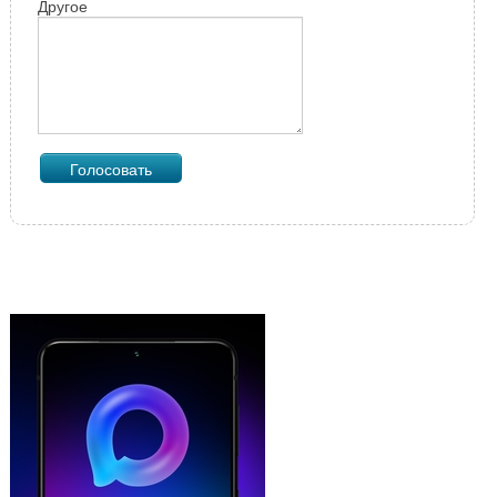
Другое