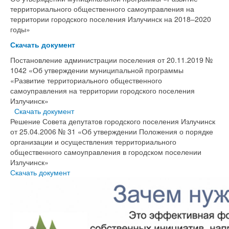
территориального общественного самоуправления на
территории городского поселения Излучинск на 2018–2020
годы»
Скачать документ
Постановление администрации поселения от 20.11.2019 №
1042 «Об утверждении муниципальной программы
«Развитие территориального общественного
самоуправления на территории городского поселения
Излучинск»
Скачать документ
Решение Совета депутатов городского поселения Излучинск
от 25.04.2006 № 31 «Об утверждении Положения о порядке
организации и осуществления территориального
общественного самоуправления в городском поселении
Излучинск»
Скачать документ