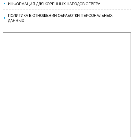
ИНФОРМАЦИЯ ДЛЯ КОРЕННЫХ НАРОДОВ СЕВЕРА
ПОЛИТИКА В ОТНОШЕНИИ ОБРАБОТКИ ПЕРСОНАЛЬНЫХ
ДАННЫХ