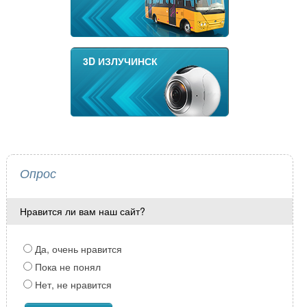
3D ИЗЛУЧИНСК
Опрос
Нравится ли вам наш сайт?
Да, очень нравится
Пока не понял
Нет, не нравится