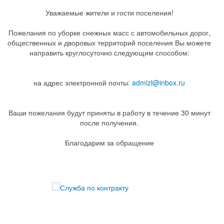
Уважаемые жители и гости поселения!
Пожелания по уборке снежных масс с автомобильных дорог,
общественных и дворовых территорий поселения Вы можете
направить круглосуточно следующим способом:
на адрес электронной почты:
admizl@inbox.ru
Ваши пожелания будут приняты в работу в течение 30 минут
после получения.
Благодарим за обращение