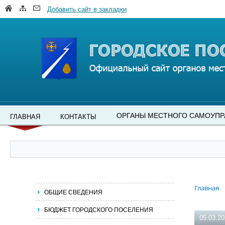
Добавить сайт в закладки
ОРГАНЫ МЕСТНОГО САМОУПР
ГЛАВНАЯ
КОНТАКТЫ
Главная
ОБЩИЕ СВЕДЕНИЯ
БЮДЖЕТ ГОРОДСКОГО ПОСЕЛЕНИЯ
05.03.2