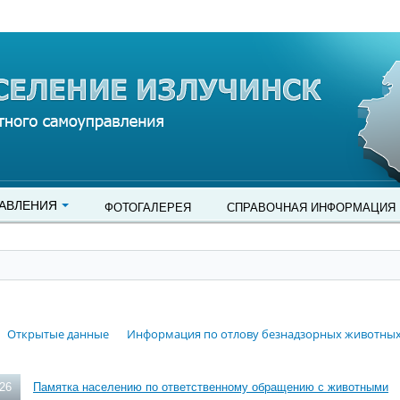
АВЛЕНИЯ
ФОТОГАЛЕРЕЯ
СПРАВОЧНАЯ ИНФОРМАЦИЯ
Открытые данные
Информация по отлову безнадзорных животны
026
Памятка населению по ответственному обращению с животными