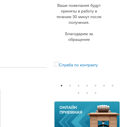
Ваши пожелания будут
приняты в работу в
течение 30 минут после
получения.
Благодарим за
обращение
11
ОНЛАЙН
ПРИЕМНАЯ