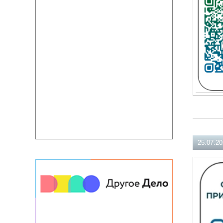
25.07.2