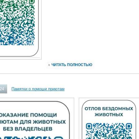
ЧИТАТЬ ПОЛНОСТЬЮ
024
Памятки о помощи приютам