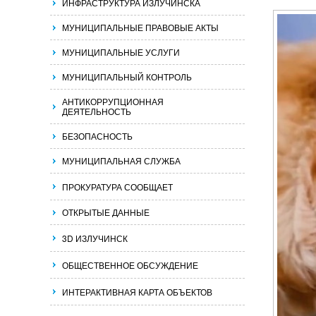
ИНФРАСТРУКТУРА ИЗЛУЧИНСКА
МУНИЦИПАЛЬНЫЕ ПРАВОВЫЕ АКТЫ
МУНИЦИПАЛЬНЫЕ УСЛУГИ
МУНИЦИПАЛЬНЫЙ КОНТРОЛЬ
АНТИКОРРУПЦИОННАЯ
ДЕЯТЕЛЬНОСТЬ
БЕЗОПАСНОСТЬ
МУНИЦИПАЛЬНАЯ СЛУЖБА
ПРОКУРАТУРА СООБЩАЕТ
ОТКРЫТЫЕ ДАННЫЕ
3D ИЗЛУЧИНСК
ОБЩЕСТВЕННОЕ ОБСУЖДЕНИЕ
ИНТЕРАКТИВНАЯ КАРТА ОБЪЕКТОВ