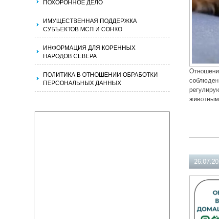
ПОХОРОННОЕ ДЕЛО
ИМУЩЕСТВЕННАЯ ПОДДЕРЖКА
СУБЪЕКТОВ МСП И СОНКО
ИНФОРМАЦИЯ ДЛЯ КОРЕННЫХ
НАРОДОВ СЕВЕРА
Отношени
ПОЛИТИКА В ОТНОШЕНИИ ОБРАБОТКИ
соблюдени
ПЕРСОНАЛЬНЫХ ДАННЫХ
регулиру
животным
26.07.2