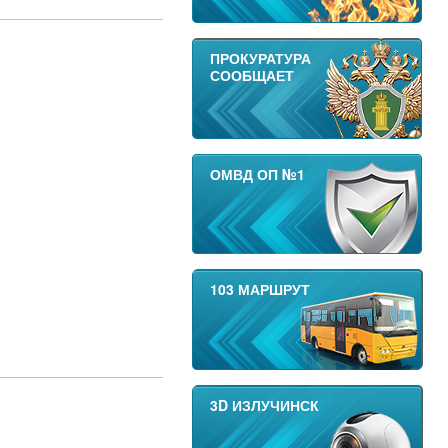
ПРОКУРАТУРА
СООБЩАЕТ
ОМВД ОП №1
103 МАРШРУТ
3D ИЗЛУЧИНСК