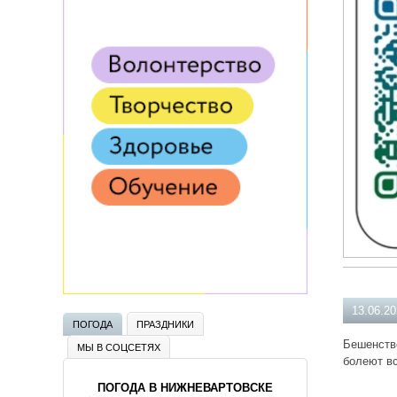
13.06.2
ПОГОДА
ПРАЗДНИКИ
Бешенств
МЫ В СОЦСЕТЯХ
болеют в
ПОГОДА В НИЖНЕВАРТОВСКЕ