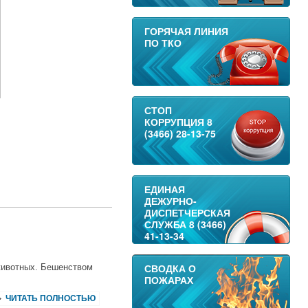
ГОРЯЧАЯ ЛИНИЯ
ПО ТКО
СТОП
КОРРУПЦИЯ 8
(3466) 28-13-75
ЕДИНАЯ
ДЕЖУРНО-
ДИСПЕТЧЕРСКАЯ
СЛУЖБА 8 (3466)
41-13-34
СВОДКА О
животных. Бешенством
ПОЖАРАХ
ЧИТАТЬ ПОЛНОСТЬЮ