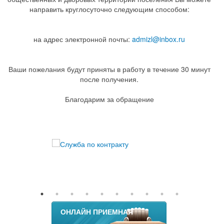
направить круглосуточно следующим способом:
на адрес электронной почты:
admizl@inbox.ru
Ваши пожелания будут приняты в работу в течение 30 минут
после получения.
Благодарим за обращение
ОНЛАЙН ПРИЕМНАЯ