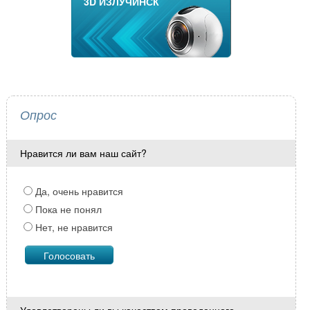
3D ИЗЛУЧИНСК
Опрос
Нравится ли вам наш сайт?
Да, очень нравится
Пока не понял
Нет, не нравится