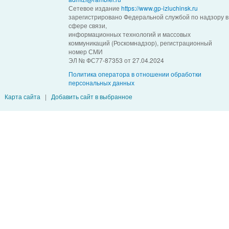
Сетевое издание
https://www.gp-izluchinsk.ru
зарегистрировано Федеральной службой по надзору в
сфере связи,
информационных технологий и массовых
коммуникаций (Роскомнадзор), регистрационный
номер СМИ
ЭЛ № ФС77-87353 от 27.04.2024
Политика оператора в отношении обработки
персональных данных
Карта сайта
|
Добавить сайт в выбранное