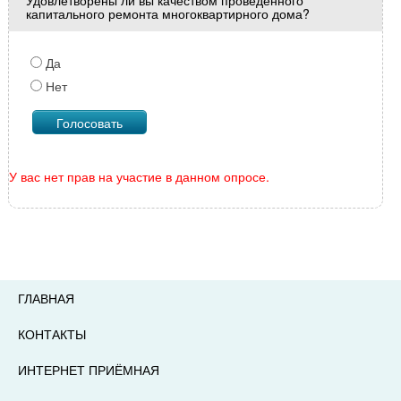
Удовлетворены ли вы качеством проведенного
капитального ремонта многоквартирного дома?
Да
Нет
У вас нет прав на участие в данном опросе.
ГЛАВНАЯ
КОНТАКТЫ
ИНТЕРНЕТ ПРИЁМНАЯ