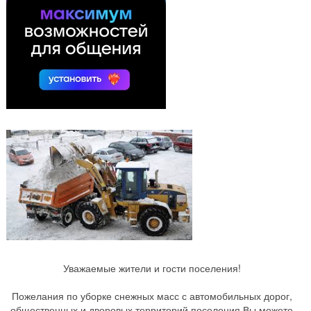
Уважаемые жители и гости поселения!
Пожелания по уборке снежных масс с автомобильных дорог,
общественных и дворовых территорий поселения Вы можете