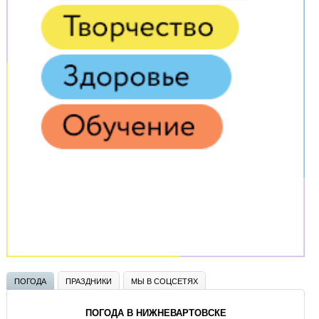
ПОГОДА
ПРАЗДНИКИ
МЫ В СОЦСЕТЯХ
ПОГОДА В НИЖНЕВАРТОВСКЕ