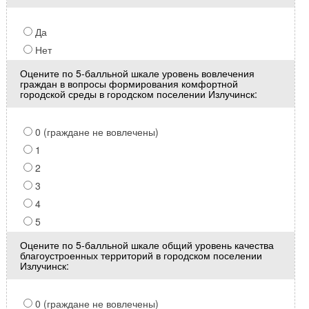
Да
Нет
Оцените по 5-балльной шкале уровень вовлечения
граждан в вопросы формирования комфортной
городской среды в городском поселении Излучинск:
0 (граждане не вовлечены)
1
2
3
4
5
Оцените по 5-балльной шкале общий уровень качества
благоустроенных территорий в городском поселении
Излучинск:
0 (граждане не вовлечены)