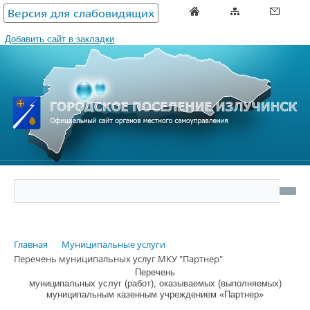
Версия для слабовидящих
Добавить сайт в закладки
Главная
Муниципальные услуги
Перечень муниципальных услуг МКУ "Партнер"
Перечень
муниципальных услуг (работ), оказываемых (выполняемых)
муниципальным казенным учреждением «Партнер»