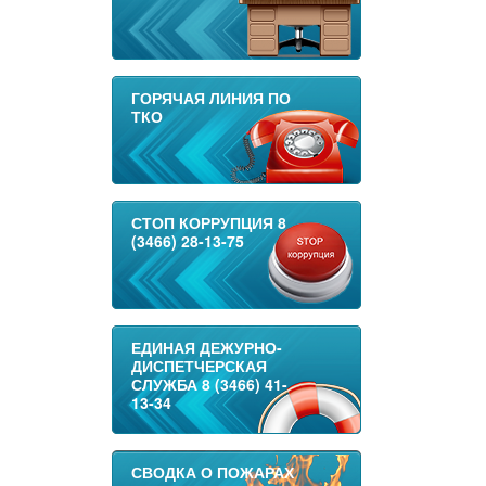
ГОРЯЧАЯ ЛИНИЯ ПО
ТКО
СТОП КОРРУПЦИЯ 8
(3466) 28-13-75
ЕДИНАЯ ДЕЖУРНО-
ДИСПЕТЧЕРСКАЯ
СЛУЖБА 8 (3466) 41-
13-34
СВОДКА О ПОЖАРАХ