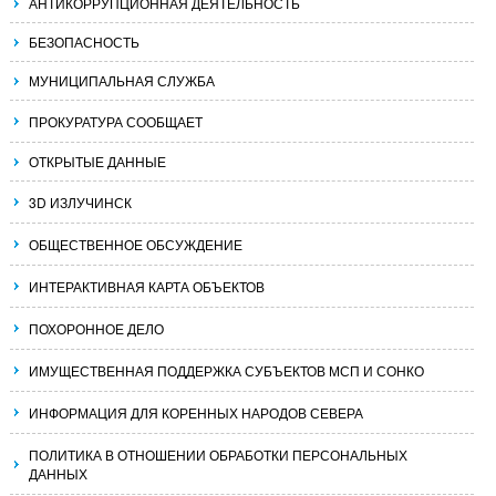
АНТИКОРРУПЦИОННАЯ ДЕЯТЕЛЬНОСТЬ
БЕЗОПАСНОСТЬ
МУНИЦИПАЛЬНАЯ СЛУЖБА
ПРОКУРАТУРА СООБЩАЕТ
ОТКРЫТЫЕ ДАННЫЕ
3D ИЗЛУЧИНСК
ОБЩЕСТВЕННОЕ ОБСУЖДЕНИЕ
ИНТЕРАКТИВНАЯ КАРТА ОБЪЕКТОВ
ПОХОРОННОЕ ДЕЛО
ИМУЩЕСТВЕННАЯ ПОДДЕРЖКА СУБЪЕКТОВ МСП И СОНКО
ИНФОРМАЦИЯ ДЛЯ КОРЕННЫХ НАРОДОВ СЕВЕРА
ПОЛИТИКА В ОТНОШЕНИИ ОБРАБОТКИ ПЕРСОНАЛЬНЫХ
ДАННЫХ