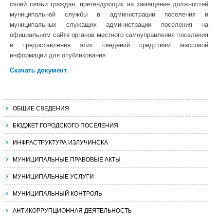
своей семьи граждан, претендующих на замещение должностей
муниципальной службы в администрации поселения и
муниципальных служащих администрации поселения на
официальном сайте органов местного самоуправления поселения
и предоставления этих сведений средствам массовой
информации для опубликования
Скачать документ
ОБЩИЕ СВЕДЕНИЯ
БЮДЖЕТ ГОРОДСКОГО ПОСЕЛЕНИЯ
ИНФРАСТРУКТУРА ИЗЛУЧИНСКА
МУНИЦИПАЛЬНЫЕ ПРАВОВЫЕ АКТЫ
МУНИЦИПАЛЬНЫЕ УСЛУГИ
МУНИЦИПАЛЬНЫЙ КОНТРОЛЬ
АНТИКОРРУПЦИОННАЯ ДЕЯТЕЛЬНОСТЬ