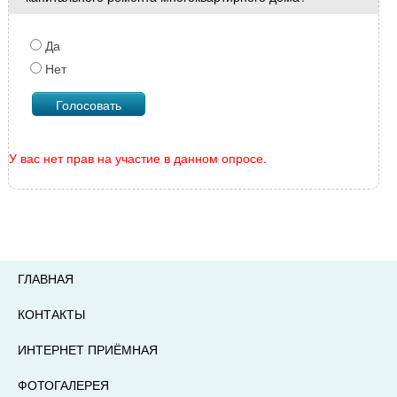
Да
Нет
У вас нет прав на участие в данном опросе.
ГЛАВНАЯ
КОНТАКТЫ
ИНТЕРНЕТ ПРИЁМНАЯ
ФОТОГАЛЕРЕЯ