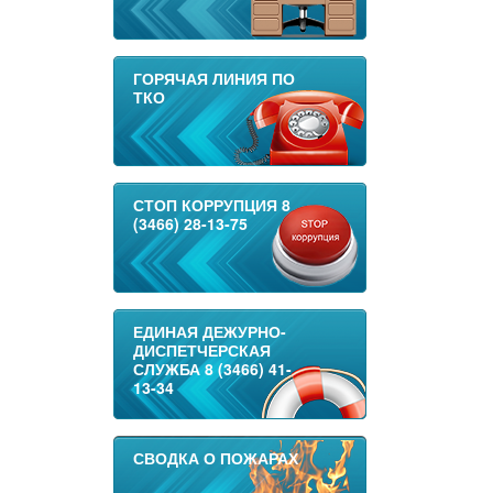
ГОРЯЧАЯ ЛИНИЯ ПО
ТКО
СТОП КОРРУПЦИЯ 8
(3466) 28-13-75
ЕДИНАЯ ДЕЖУРНО-
ДИСПЕТЧЕРСКАЯ
СЛУЖБА 8 (3466) 41-
13-34
СВОДКА О ПОЖАРАХ