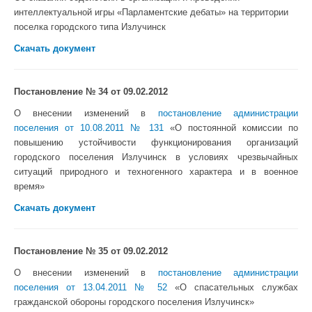
интеллектуальной игры «Парламентские дебаты» на территории
поселка городского типа Излучинск
Скачать документ
Постановление № 34 от 09.02.2012
О внесении изменений в
постановление администрации
поселения от 10.08.2011 № 131
«О постоянной комиссии по
повышению устойчивости функционирования организаций
городского поселения Излучинск в условиях чрезвычайных
ситуаций природного и техногенного характера и в военное
время»
Скачать документ
Постановление № 35 от 09.02.2012
О внесении изменений в
постановление администрации
поселения от 13.04.2011 № 52
«О спасательных службах
гражданской обороны городского поселения Излучинск»