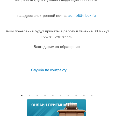
на адрес электронной почты:
admizl@inbox.ru
Ваши пожелания будут приняты в работу в течение 30 минут
после получения.
Благодарим за обращение
ОНЛАЙН ПРИЕМНАЯ