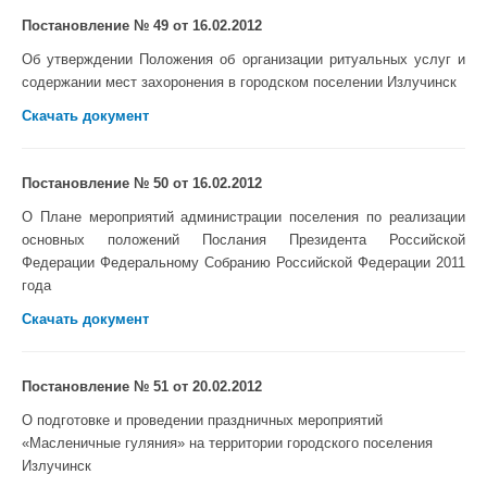
Постановление № 49 от 16.02.2012
Об утверждении Положения об организации ритуальных услуг и
содержании мест захоронения в городском поселении Излучинск
Скачать документ
Постановление № 50 от 16.02.2012
О Плане мероприятий администрации поселения по реализации
основных положений Послания Президента Российской
Федерации Федеральному Собранию Российской Федерации 2011
года
Скачать документ
Постановление № 51 от 20.02.2012
О подготовке и проведении праздничных мероприятий
«Масленичные гуляния» на территории городского поселения
Излучинск