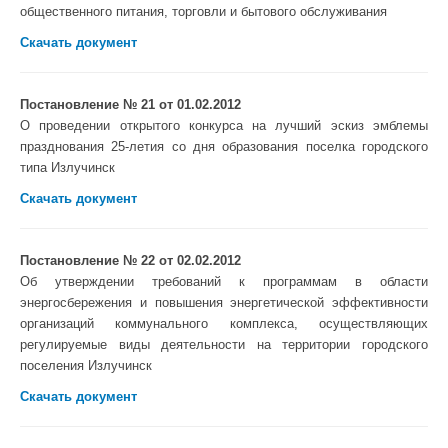
общественного питания, торговли и бытового обслуживания
Скачать документ
Постановление № 21 от 01.02.2012
О проведении открытого конкурса на лучший эскиз эмблемы
празднования 25-летия со дня образования поселка городского
типа Излучинск
Скачать документ
Постановление № 22 от 02.02.2012
Об утверждении требований к программам в области
энергосбережения и повышения энергетической эффективности
организаций коммунального комплекса, осуществляющих
регулируемые виды деятельности на территории городского
поселения Излучинск
Скачать документ