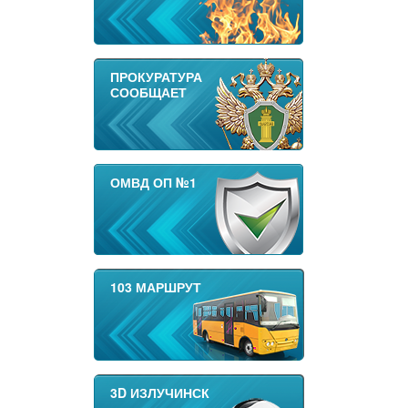
ПРОКУРАТУРА
СООБЩАЕТ
ОМВД ОП №1
103 МАРШРУТ
3D ИЗЛУЧИНСК