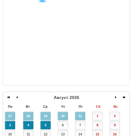
GISMETEO
Август 2026
Пн
Вт
Ср
Чт
Пт
Сб
Вс
27
28
29
30
31
1
2
3
4
5
6
7
8
9
10
11
12
13
14
15
16