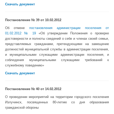
Скачать документ
Постановление № 39 от 10.02.2012
Об отмене
постановления
администрации поселения от
01.02.2012 № 19
«Об утверждении Положения о проверке
достоверности и полноты сведений о себе и членах своей семьи,
представляемых гражданами, претендующими на замещение
должностей муниципальной службы в администрации поселения,
и муниципальными служащими администрации поселения, и
соблюдения муниципальными служащими требований к
служебному поведению»
Скачать документ
Постановление № 40 от 14.02.2012
О проведении мероприятий на территории городского поселения
Излучинск, посвященных 80-летию со дня образования
гражданской обороны