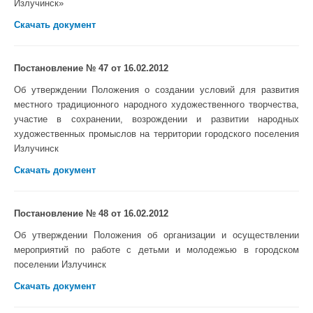
Излучинск»
Скачать документ
Постановление № 47 от 16.02.2012
Об утверждении Положения о создании условий для развития
местного традиционного народного художественного творчества,
участие в сохранении, возрождении и развитии народных
художественных промыслов на территории городского поселения
Излучинск
Скачать документ
Постановление № 48 от 16.02.2012
Об утверждении Положения об организации и осуществлении
мероприятий по работе с детьми и молодежью в городском
поселении Излучинск
Скачать документ