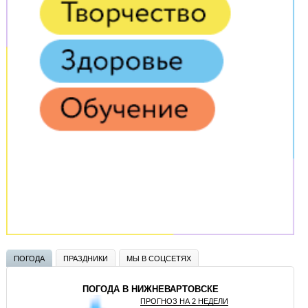
ПОГОДА
ПРАЗДНИКИ
МЫ В СОЦСЕТЯХ
ПОГОДА В НИЖНЕВАРТОВСКЕ
ПРОГНОЗ НА 2 НЕДЕЛИ