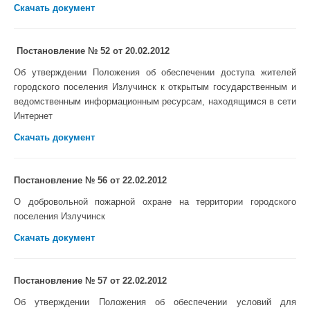
Скачать документ
Постановление № 52 от 20.02.2012
Об утверждении Положения об обеспечении доступа жителей
городского поселения Излучинск к открытым государственным и
ведомственным информационным ресурсам, находящимся в сети
Интернет
Скачать документ
Постановление № 56 от 22.02.2012
О добровольной пожарной охране на территории городского
поселения Излучинск
Скачать документ
Постановление № 57 от 22.02.2012
Об утверждении Положения об обеспечении условий для