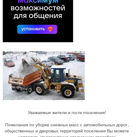
Уважаемые жители и гости поселения!
Пожелания по уборке снежных масс с автомобильных дорог,
общественных и дворовых территорий поселения Вы можете
направить круглосуточно следующим способом: