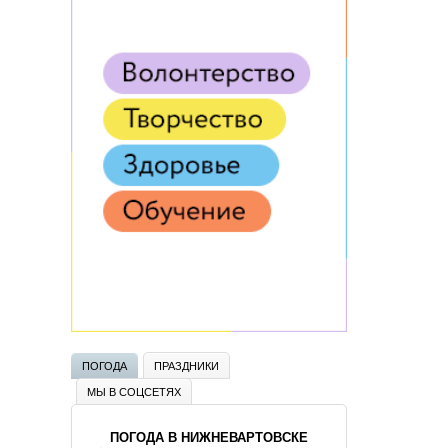
ПОГОДА
ПРАЗДНИКИ
МЫ В СОЦСЕТЯХ
ПОГОДА В НИЖНЕВАРТОВСКЕ