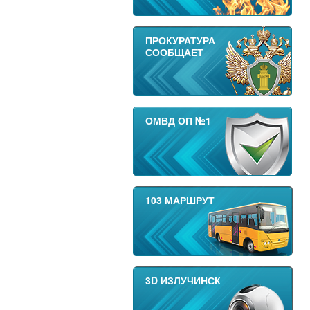
ПРОКУРАТУРА
СООБЩАЕТ
ОМВД ОП №1
103 МАРШРУТ
3D ИЗЛУЧИНСК