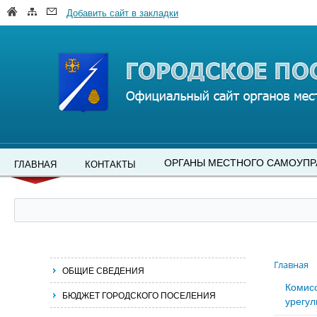
Добавить сайт в закладки
ОРГАНЫ МЕСТНОГО САМОУПР
ГЛАВНАЯ
КОНТАКТЫ
Главная
ОБЩИЕ СВЕДЕНИЯ
Комис
БЮДЖЕТ ГОРОДСКОГО ПОСЕЛЕНИЯ
урегул