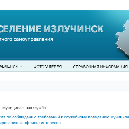
АВЛЕНИЯ
ФОТОГАЛЕРЕЯ
СПРАВОЧНАЯ ИНФОРМАЦИЯ
Муниципальная служба
сия по соблюдению требований к служебному поведению муницип
ированию конфликта интересов