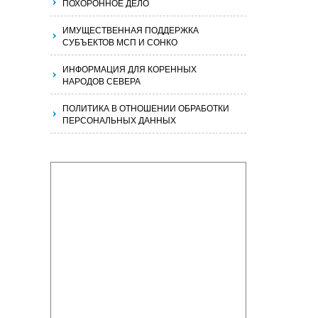
ПОХОРОННОЕ ДЕЛО
ИМУЩЕСТВЕННАЯ ПОДДЕРЖКА
СУБЪЕКТОВ МСП И СОНКО
ИНФОРМАЦИЯ ДЛЯ КОРЕННЫХ
НАРОДОВ СЕВЕРА
ПОЛИТИКА В ОТНОШЕНИИ ОБРАБОТКИ
ПЕРСОНАЛЬНЫХ ДАННЫХ