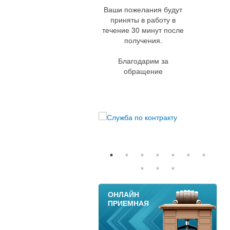
Ваши пожелания будут
приняты в работу в
течение 30 минут после
получения.
Благодарим за
обращение
11
ОНЛАЙН
ПРИЕМНАЯ