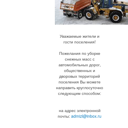
Уважаемые жители и
гости поселения!
Пожелания по уборке
снежных масс с
автомобильных дорог,
общественных и
дворовых территорий
поселения Вы можете
направить круглосуточно
следующим способом:
на адрес электронной
почты:
admizl@inbox.ru