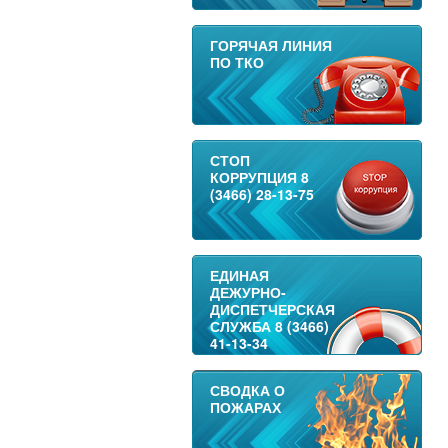
ГОРЯЧАЯ ЛИНИЯ
ПО ТКО
СТОП
КОРРУПЦИЯ 8
(3466) 28-13-75
ЕДИНАЯ
ДЕЖУРНО-
ДИСПЕТЧЕРСКАЯ
СЛУЖБА 8 (3466)
41-13-34
СВОДКА О
ПОЖАРАХ