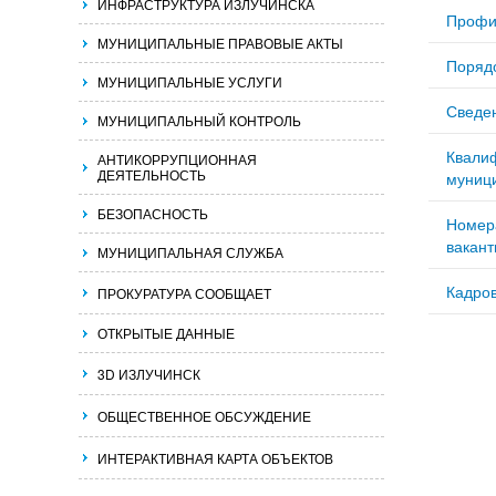
ИНФРАСТРУКТУРА ИЗЛУЧИНСКА
Профи
МУНИЦИПАЛЬНЫЕ ПРАВОВЫЕ АКТЫ
Поряд
МУНИЦИПАЛЬНЫЕ УСЛУГИ
Сведен
МУНИЦИПАЛЬНЫЙ КОНТРОЛЬ
Квали
АНТИКОРРУПЦИОННАЯ
ДЕЯТЕЛЬНОСТЬ
муниц
БЕЗОПАСНОСТЬ
Номер
вакант
МУНИЦИПАЛЬНАЯ СЛУЖБА
Кадро
ПРОКУРАТУРА СООБЩАЕТ
ОТКРЫТЫЕ ДАННЫЕ
3D ИЗЛУЧИНСК
ОБЩЕСТВЕННОЕ ОБСУЖДЕНИЕ
ИНТЕРАКТИВНАЯ КАРТА ОБЪЕКТОВ