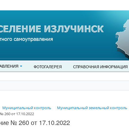
АВЛЕНИЯ
ФОТОГАЛЕРЕЯ
СПРАВОЧНАЯ ИНФОРМАЦИЯ
Муниципальный контроль
Муниципальный земельный контроль
 260 от 17.10.2022
ие № 260 от 17.10.2022