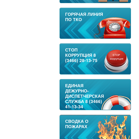
ГОРЯЧАЯ ЛИНИЯ
ПО ТКО
СТОП
КОРРУПЦИЯ 8
(3466) 28-13-75
ЕДИНАЯ
ДЕЖУРНО-
ДИСПЕТЧЕРСКАЯ
СЛУЖБА 8 (3466)
41-13-34
СВОДКА О
ПОЖАРАХ