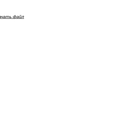
ачать файл