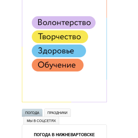
ПОГОДА
ПРАЗДНИКИ
МЫ В СОЦСЕТЯХ
ПОГОДА В НИЖНЕВАРТОВСКЕ