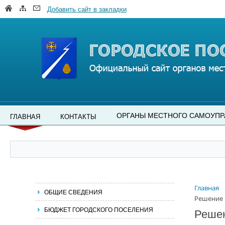
Добавить сайт в закладки
ОРГАНЫ МЕСТНОГО САМОУПР
ГЛАВНАЯ
КОНТАКТЫ
Главная
ОБЩИЕ СВЕДЕНИЯ
Решение №
БЮДЖЕТ ГОРОДСКОГО ПОСЕЛЕНИЯ
Решен