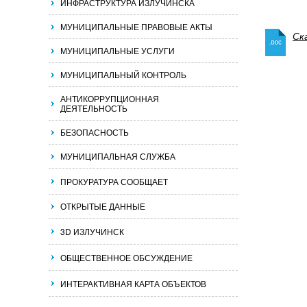
ИНФРАСТРУКТУРА ИЗЛУЧИНСКА
МУНИЦИПАЛЬНЫЕ ПРАВОВЫЕ АКТЫ
Ск
МУНИЦИПАЛЬНЫЕ УСЛУГИ
МУНИЦИПАЛЬНЫЙ КОНТРОЛЬ
АНТИКОРРУПЦИОННАЯ
ДЕЯТЕЛЬНОСТЬ
БЕЗОПАСНОСТЬ
МУНИЦИПАЛЬНАЯ СЛУЖБА
ПРОКУРАТУРА СООБЩАЕТ
ОТКРЫТЫЕ ДАННЫЕ
3D ИЗЛУЧИНСК
ОБЩЕСТВЕННОЕ ОБСУЖДЕНИЕ
ИНТЕРАКТИВНАЯ КАРТА ОБЪЕКТОВ