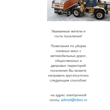
Уважаемые жители и
гости поселения!
Пожелания по уборке
снежных масс с
автомобильных дорог,
общественных и
дворовых территорий
поселения Вы можете
направить круглосуточно
следующим способом:
на адрес электронной
почты:
admizl@inbox.ru