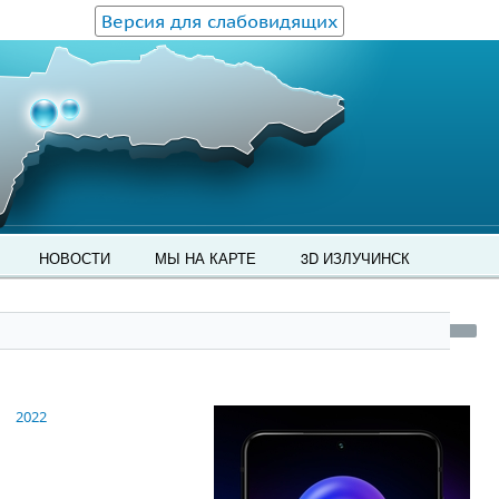
Версия для слабовидящих
НОВОСТИ
МЫ НА КАРТЕ
3D ИЗЛУЧИНСК
2022