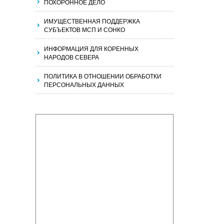
ПОХОРОННОЕ ДЕЛО
ИМУЩЕСТВЕННАЯ ПОДДЕРЖКА
СУБЪЕКТОВ МСП И СОНКО
ИНФОРМАЦИЯ ДЛЯ КОРЕННЫХ
НАРОДОВ СЕВЕРА
ПОЛИТИКА В ОТНОШЕНИИ ОБРАБОТКИ
ПЕРСОНАЛЬНЫХ ДАННЫХ