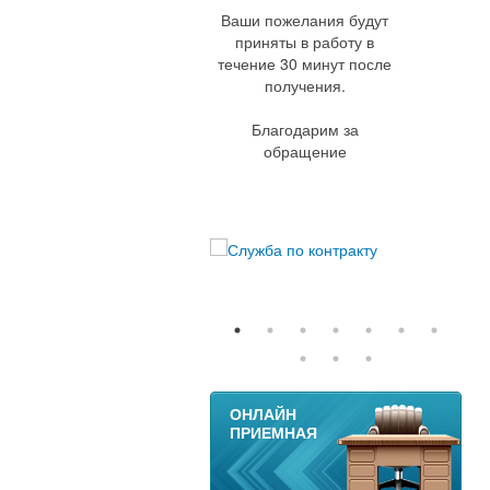
Ваши пожелания будут
приняты в работу в
течение 30 минут после
получения.
Благодарим за
обращение
11
ОНЛАЙН
ПРИЕМНАЯ