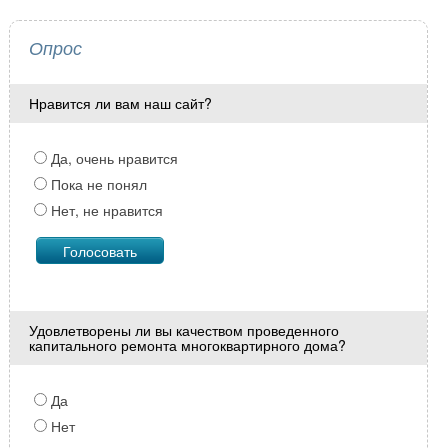
Опрос
Нравится ли вам наш сайт?
Да, очень нравится
Пока не понял
Нет, не нравится
Удовлетворены ли вы качеством проведенного
капитального ремонта многоквартирного дома?
Да
Нет