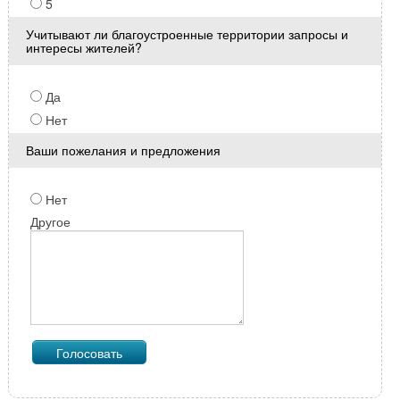
5
Учитывают ли благоустроенные территории запросы и
интересы жителей?
Да
Нет
Ваши пожелания и предложения
Нет
Другое