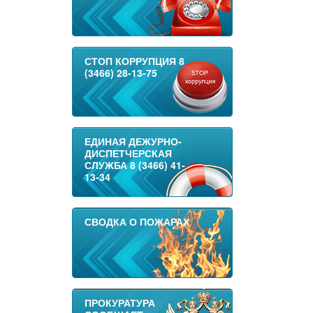
СТОП КОРРУПЦИЯ 8
(3466) 28-13-75
ЕДИНАЯ ДЕЖУРНО-
ДИСПЕТЧЕРСКАЯ
СЛУЖБА 8 (3466) 41-
13-34
СВОДКА О ПОЖАРАХ
ПРОКУРАТУРА