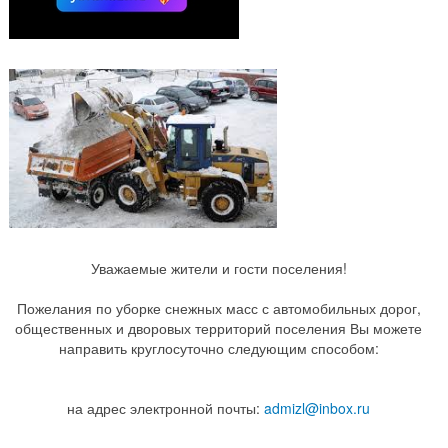
Уважаемые жители и гости поселения!
Пожелания по уборке снежных масс с автомобильных дорог,
общественных и дворовых территорий поселения Вы можете
направить круглосуточно следующим способом:
на адрес электронной почты:
admizl@inbox.ru