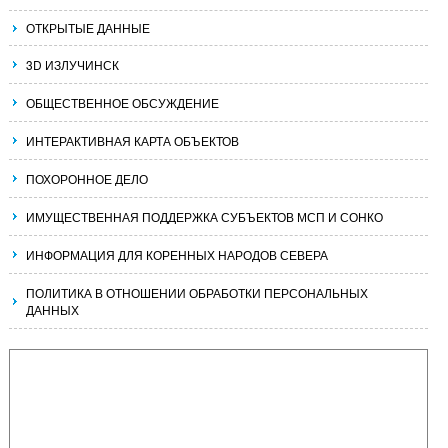
ОТКРЫТЫЕ ДАННЫЕ
3D ИЗЛУЧИНСК
ОБЩЕСТВЕННОЕ ОБСУЖДЕНИЕ
ИНТЕРАКТИВНАЯ КАРТА ОБЪЕКТОВ
ПОХОРОННОЕ ДЕЛО
ИМУЩЕСТВЕННАЯ ПОДДЕРЖКА СУБЪЕКТОВ МСП И СОНКО
ИНФОРМАЦИЯ ДЛЯ КОРЕННЫХ НАРОДОВ СЕВЕРА
ПОЛИТИКА В ОТНОШЕНИИ ОБРАБОТКИ ПЕРСОНАЛЬНЫХ
ДАННЫХ