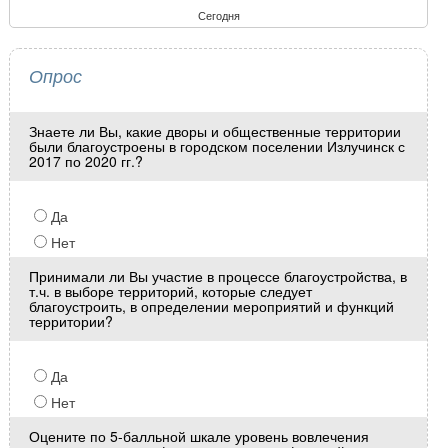
Сегодня
Опрос
Знаете ли Вы, какие дворы и общественные территории
были благоустроены в городском поселении Излучинск с
2017 по 2020 гг.?
Да
Нет
Принимали ли Вы участие в процессе благоустройства, в
т.ч. в выборе территорий, которые следует
благоустроить, в определении мероприятий и функций
территории?
Да
Нет
Оцените по 5-балльной шкале уровень вовлечения