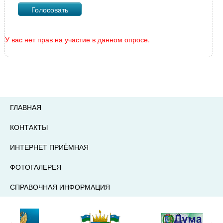
У вас нет прав на участие в данном опросе.
ГЛАВНАЯ
КОНТАКТЫ
ИНТЕРНЕТ ПРИЁМНАЯ
ФОТОГАЛЕРЕЯ
СПРАВОЧНАЯ ИНФОРМАЦИЯ