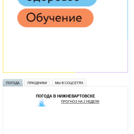
ПОГОДА
ПРАЗДНИКИ
МЫ В СОЦСЕТЯХ
ПОГОДА В НИЖНЕВАРТОВСКЕ
ПРОГНОЗ НА 2 НЕДЕЛИ
GISMETEO