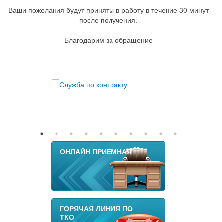
Ваши пожелания будут приняты в работу в течение 30 минут
после получения.
Благодарим за обращение
ОНЛАЙН ПРИЕМНАЯ
ГОРЯЧАЯ ЛИНИЯ ПО
ТКО