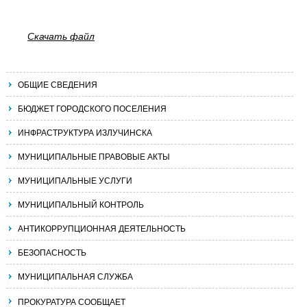
Скачать файл
ОБЩИЕ СВЕДЕНИЯ
БЮДЖЕТ ГОРОДСКОГО ПОСЕЛЕНИЯ
ИНФРАСТРУКТУРА ИЗЛУЧИНСКА
МУНИЦИПАЛЬНЫЕ ПРАВОВЫЕ АКТЫ
МУНИЦИПАЛЬНЫЕ УСЛУГИ
МУНИЦИПАЛЬНЫЙ КОНТРОЛЬ
АНТИКОРРУПЦИОННАЯ ДЕЯТЕЛЬНОСТЬ
БЕЗОПАСНОСТЬ
МУНИЦИПАЛЬНАЯ СЛУЖБА
ПРОКУРАТУРА СООБЩАЕТ