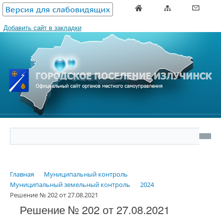
Версия для слабовидящих
Добавить сайт в закладки
Главная
Муниципальный контроль
Муниципальный земельный контроль
2024
Решение № 202 от 27.08.2021
Решение № 202 от 27.08.2021