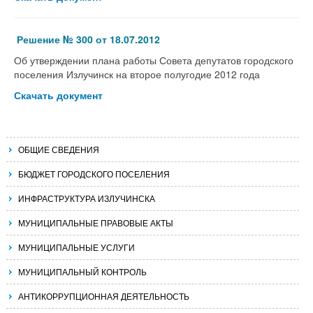
Решение № 300 от 18.07.2012
Об утверждении плана работы Совета депутатов городского
поселения Излучинск на второе полугодие 2012 года
Скачать документ
ОБЩИЕ СВЕДЕНИЯ
БЮДЖЕТ ГОРОДСКОГО ПОСЕЛЕНИЯ
ИНФРАСТРУКТУРА ИЗЛУЧИНСКА
МУНИЦИПАЛЬНЫЕ ПРАВОВЫЕ АКТЫ
МУНИЦИПАЛЬНЫЕ УСЛУГИ
МУНИЦИПАЛЬНЫЙ КОНТРОЛЬ
АНТИКОРРУПЦИОННАЯ ДЕЯТЕЛЬНОСТЬ