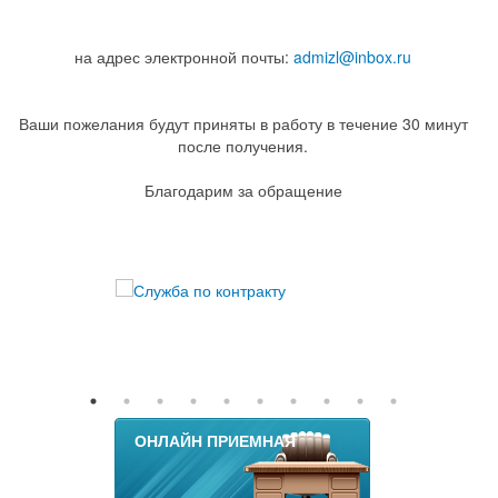
на адрес электронной почты:
admizl@inbox.ru
Ваши пожелания будут приняты в работу в течение 30 минут
после получения.
Благодарим за обращение
ОНЛАЙН ПРИЕМНАЯ