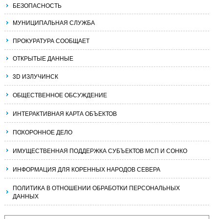
БЕЗОПАСНОСТЬ
МУНИЦИПАЛЬНАЯ СЛУЖБА
ПРОКУРАТУРА СООБЩАЕТ
ОТКРЫТЫЕ ДАННЫЕ
3D ИЗЛУЧИНСК
ОБЩЕСТВЕННОЕ ОБСУЖДЕНИЕ
ИНТЕРАКТИВНАЯ КАРТА ОБЪЕКТОВ
ПОХОРОННОЕ ДЕЛО
ИМУЩЕСТВЕННАЯ ПОДДЕРЖКА СУБЪЕКТОВ МСП И СОНКО
ИНФОРМАЦИЯ ДЛЯ КОРЕННЫХ НАРОДОВ СЕВЕРА
ПОЛИТИКА В ОТНОШЕНИИ ОБРАБОТКИ ПЕРСОНАЛЬНЫХ
ДАННЫХ