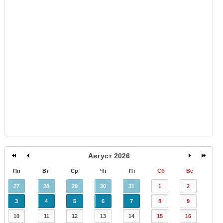
GISMETEO
Август 2026
Пн
Вт
Ср
Чт
Пт
Сб
Вс
27
28
29
30
31
1
2
3
4
5
6
7
8
9
10
11
12
13
14
15
16