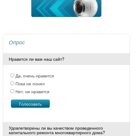
Опрос
Нравится ли вам наш сайт?
Да, очень нравится
Пока не понял
Нет, не нравится
Удовлетворены ли вы качеством проведенного
капитального ремонта многоквартирного дома?