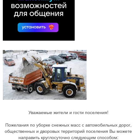
Уважаемые жители и гости поселения!
Пожелания по уборке снежных масс с автомобильных дорог,
общественных и дворовых территорий поселения Вы можете
направить круглосуточно следующим способом: