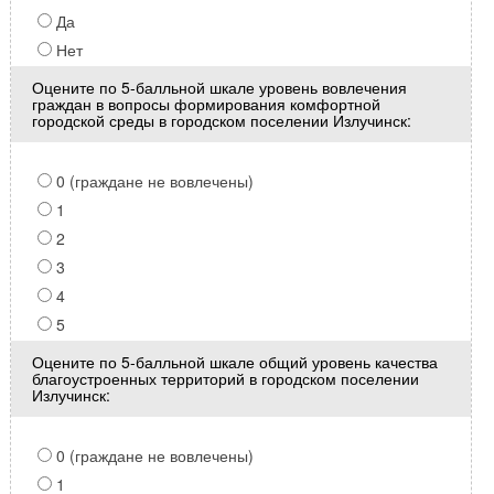
Да
Нет
Оцените по 5-балльной шкале уровень вовлечения
граждан в вопросы формирования комфортной
городской среды в городском поселении Излучинск:
0 (граждане не вовлечены)
1
2
3
4
5
Оцените по 5-балльной шкале общий уровень качества
благоустроенных территорий в городском поселении
Излучинск:
0 (граждане не вовлечены)
1