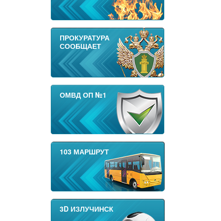
ПРОКУРАТУРА
СООБЩАЕТ
ОМВД ОП №1
103 МАРШРУТ
3D ИЗЛУЧИНСК