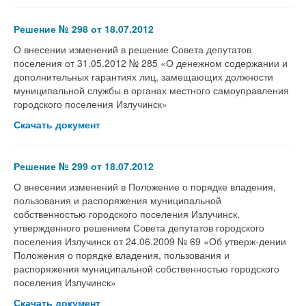
Решение № 298 от 18.07.2012
О внесении изменений в решение Совета депутатов
поселения от 31.05.2012 № 285 «О денежном содержании и
дополнительных гарантиях лиц, замещающих должности
муниципальной службы в органах местного самоуправления
городского поселения Излучинск»
Скачать документ
Решение № 299 от 18.07.2012
О внесении изменений в Положение о порядке владения,
пользования и распоряжения муниципальной
собственностью городского поселения Излучинск,
утвержденного решением Совета депутатов городского
поселения Излучинск от 24.06.2009 № 69 «Об утверж-дении
Положения о порядке владения, пользования и
распоряжения муниципальной собственностью городского
поселения Излучинск»
Скачать документ