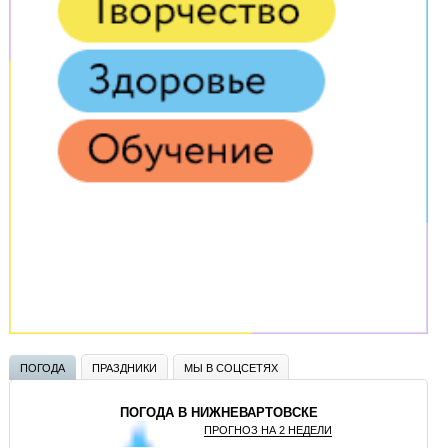
ПОГОДА
ПРАЗДНИКИ
МЫ В СОЦСЕТЯХ
ПОГОДА В НИЖНЕВАРТОВСКЕ
ПРОГНОЗ НА 2 НЕДЕЛИ