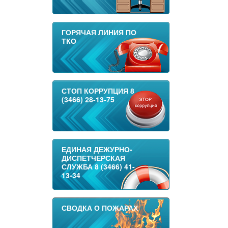
ГОРЯЧАЯ ЛИНИЯ ПО
ТКО
СТОП КОРРУПЦИЯ 8
(3466) 28-13-75
ЕДИНАЯ ДЕЖУРНО-
ДИСПЕТЧЕРСКАЯ
СЛУЖБА 8 (3466) 41-
13-34
СВОДКА О ПОЖАРАХ