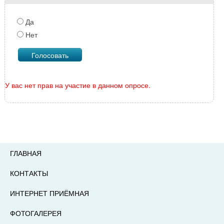
Да
Нет
У вас нет прав на участие в данном опросе.
ГЛАВНАЯ
КОНТАКТЫ
ИНТЕРНЕТ ПРИЁМНАЯ
ФОТОГАЛЕРЕЯ