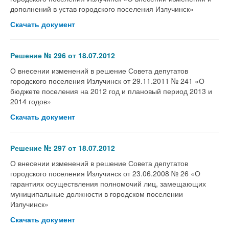
дополнений в устав городского поселения Излучинск»
Скачать документ
Решение № 296 от 18.07.2012
О внесении изменений в решение Совета депутатов
городского поселения Излучинск от 29.11.2011 № 241 «О
бюджете поселения на 2012 год и плановый период 2013 и
2014 годов»
Скачать документ
Решение № 297 от 18.07.2012
О внесении изменений в решение Совета депутатов
городского поселения Излучинск от 23.06.2008 № 26 «О
гарантиях осуществления полномочий лиц, замещающих
муниципальные должности в городском поселении
Излучинск»
Скачать документ